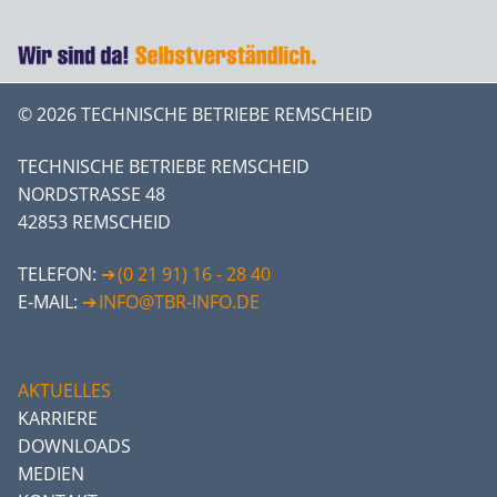
© 2026 TECHNISCHE BETRIEBE REMSCHEID
TECHNISCHE BETRIEBE REMSCHEID
NORDSTRASSE 48
42853 REMSCHEID
TELEFON:
(0 21 91) 16 - 28 40
E-MAIL:
INFO@TBR-INFO.DE
AKTUELLES
KARRIERE
DOWNLOADS
MEDIEN