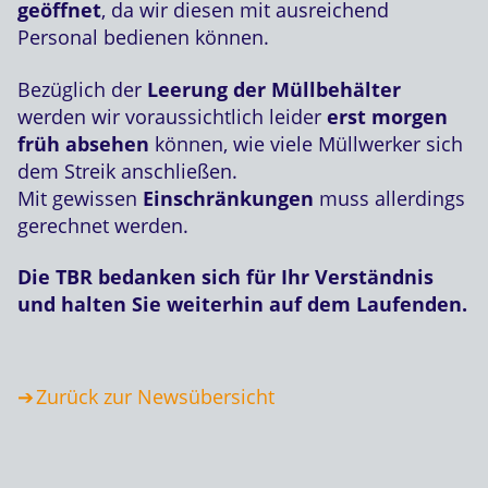
geöffnet
, da wir diesen mit ausreichend
Personal bedienen können.
Bezüglich der
Leerung der Müllbehälter
werden wir voraussichtlich leider
erst morgen
früh absehen
können, wie viele Müllwerker sich
dem Streik anschließen.
Mit gewissen
Einschränkungen
muss allerdings
gerechnet werden.
Die TBR bedanken sich für Ihr Verständnis
und halten Sie weiterhin auf dem Laufenden.
Zurück zur Newsübersicht