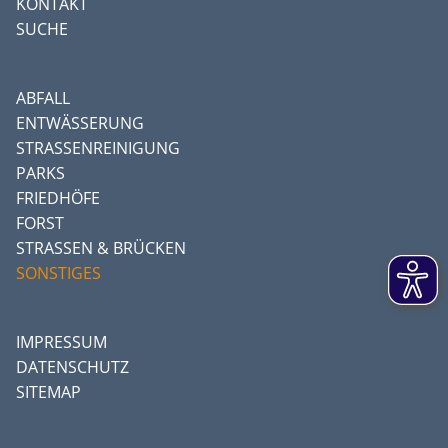
KONTAKT
SUCHE
ABFALL
ENTWÄSSERUNG
STRASSENREINIGUNG
PARKS
FRIEDHÖFE
FORST
STRASSEN & BRÜCKEN
SONSTIGES
IMPRESSUM
DATENSCHUTZ
SITEMAP