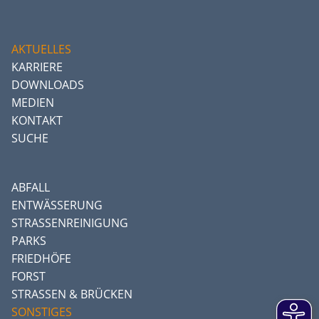
AKTUELLES
KARRIERE
DOWNLOADS
MEDIEN
KONTAKT
SUCHE
ABFALL
ENTWÄSSERUNG
STRASSENREINIGUNG
PARKS
FRIEDHÖFE
FORST
STRASSEN & BRÜCKEN
SONSTIGES