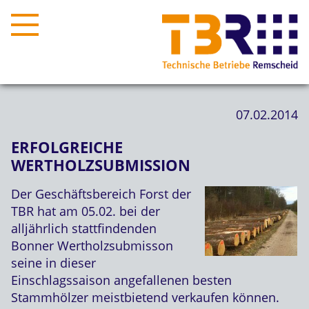
07.02.2014
ERFOLGREICHE
WERTHOLZSUBMISSION
Der Geschäftsbereich Forst der
TBR hat am 05.02. bei der
alljährlich stattfindenden
Bonner Wertholzsubmisson
seine in dieser
Einschlagssaison angefallenen besten
Stammhölzer meistbietend verkaufen können.