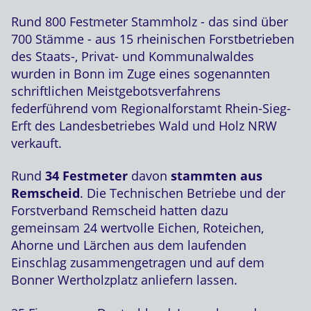
Rund 800 Festmeter Stammholz - das sind über
700 Stämme - aus 15 rheinischen Forstbetrieben
des Staats-, Privat- und Kommunalwaldes
wurden in Bonn im Zuge eines sogenannten
schriftlichen Meistgebotsverfahrens
federführend vom Regionalforstamt Rhein-Sieg-
Erft des Landesbetriebes Wald und Holz NRW
verkauft.
Rund
34 Festmeter
davon
stammten aus
Remscheid
. Die Technischen Betriebe und der
Forstverband Remscheid hatten dazu
gemeinsam 24 wertvolle Eichen, Roteichen,
Ahorne und Lärchen aus dem laufenden
Einschlag zusammengetragen und auf dem
Bonner Wertholzplatz anliefern lassen.