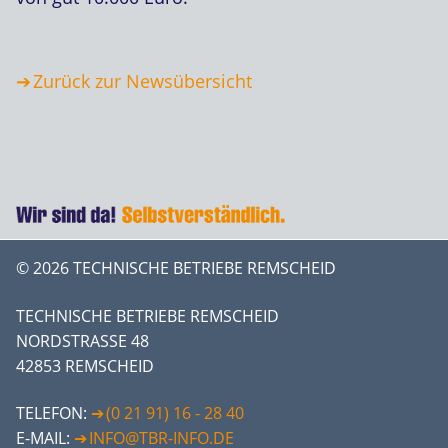
Zurück zur Newsübersicht
© 2026 TECHNISCHE BETRIEBE REMSCHEID
TECHNISCHE BETRIEBE REMSCHEID
NORDSTRASSE 48
42853 REMSCHEID
TELEFON:
(0 21 91) 16 - 28 40
E-MAIL:
INFO@TBR-INFO.DE