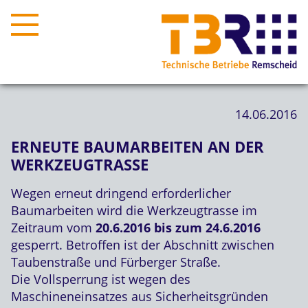
14.06.2016
ERNEUTE BAUMARBEITEN AN DER
WERKZEUGTRASSE
Wegen erneut dringend erforderlicher
Baumarbeiten wird die Werkzeugtrasse im
Zeitraum vom
20.6.2016 bis zum 24.6.2016
gesperrt. Betroffen ist der Abschnitt zwischen
Taubenstraße und Fürberger Straße.
Die Vollsperrung ist wegen des
Maschineneinsatzes aus Sicherheitsgründen