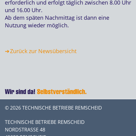
erforderlich und erfolgt täglich zwischen 8.00 Uhr
und 16.00 Uhr.
Ab dem späten Nachmittag ist dann eine
Nutzung wieder möglich.
Zurück zur Newsübersicht
© 2026 TECHNISCHE BETRIEBE REMSCHEID
TECHNISCHE BETRIEBE REMSCHEID
NORDSTRASSE 48