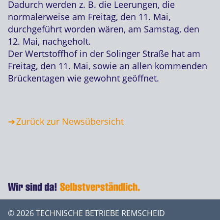
Dadurch werden z. B. die Leerungen, die
normalerweise am Freitag, den 11. Mai,
durchgeführt worden wären, am Samstag, den
12. Mai, nachgeholt.
Der Wertstoffhof in der Solinger Straße hat am
Freitag, den 11. Mai, sowie an allen kommenden
Brückentagen wie gewohnt geöffnet.
Zurück zur Newsübersicht
© 2026 TECHNISCHE BETRIEBE REMSCHEID