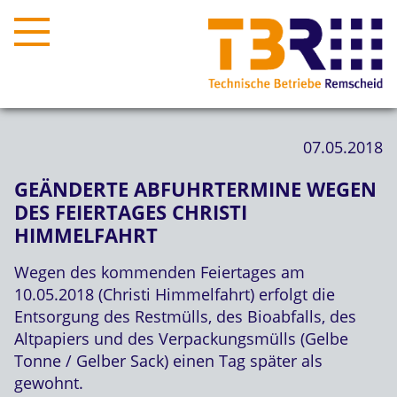
07.05.2018
GEÄNDERTE ABFUHRTERMINE WEGEN
DES FEIERTAGES CHRISTI
HIMMELFAHRT
Wegen des kommenden Feiertages am
10.05.2018 (Christi Himmelfahrt) erfolgt die
Entsorgung des Restmülls, des Bioabfalls, des
Altpapiers und des Verpackungsmülls (Gelbe
Tonne / Gelber Sack) einen Tag später als
gewohnt.