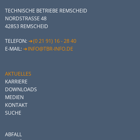
TECHNISCHE BETRIEBE REMSCHEID
NORDSTRASSE 48
42853 REMSCHEID
TELEFON:
(0 21 91) 16 - 28 40
E-MAIL:
INFO@TBR-INFO.DE
AKTUELLES
KARRIERE
DOWNLOADS
MEDIEN
KONTAKT
SUCHE
ABFALL