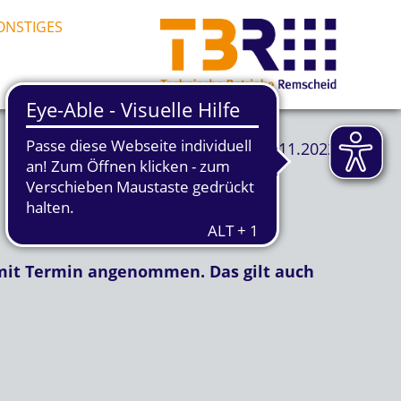
ONSTIGES
18.11.2022
 mit Termin angenommen. Das gilt auch