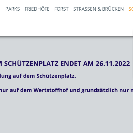
PARKS
FRIEDHÖFE
FORST
STRASSEN & BRÜCKEN
S
SCHÜTZENPLATZ ENDET AM 26.11.2022
lung auf dem Schützenplatz.
nur auf dem Wertstoffhof und grundsätzlich nur