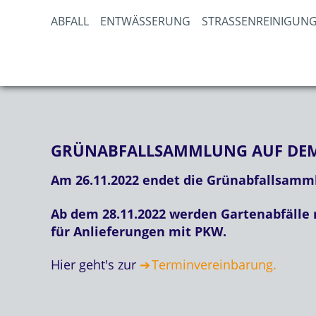
ABFALL
ENTWÄSSERUNG
STRASSENREINIGUNG
GRÜNABFALLSAMMLUNG AUF DEM 
Am 26.11.2022 endet die Grünabfallsamm
Ab dem 28.11.2022 werden Gartenabfälle 
für Anlieferungen mit PKW.
Hier geht's zur
Terminvereinbarung.