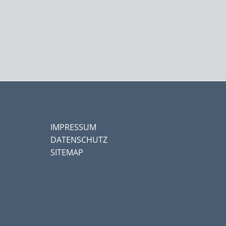
IMPRESSUM
DATENSCHUTZ
SITEMAP