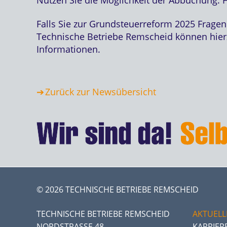
Falls Sie zur Grundsteuerreform 2025 Fragen
Technische Betriebe Remscheid können hierz
Informationen.
Zurück zur Newsübersicht
© 2026 TECHNISCHE BETRIEBE REMSCHEID
TECHNISCHE BETRIEBE REMSCHEID
AKTUELL
NORDSTRASSE 48
KARRIER