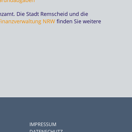
anzamt. Die Stadt Remscheid und die
Finanzverwaltung NRW
finden Sie weitere
IMPRESSUM
DATENSCHUTZ