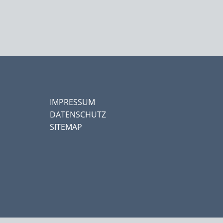
IMPRESSUM
DATENSCHUTZ
SITEMAP