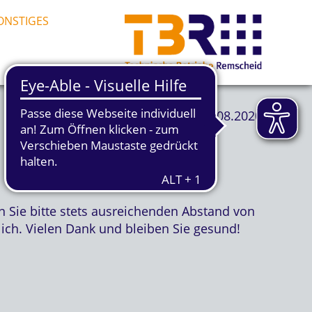
ONSTIGES
13.08.2020
 Sie bitte stets ausreichenden Abstand von
ich. Vielen Dank und bleiben Sie gesund!