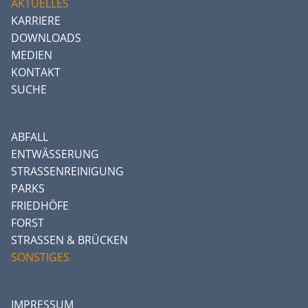
AKTUELLES
KARRIERE
DOWNLOADS
MEDIEN
KONTAKT
SUCHE
ABFALL
ENTWÄSSERUNG
STRASSENREINIGUNG
PARKS
FRIEDHÖFE
FORST
STRASSEN & BRÜCKEN
SONSTIGES
IMPRESSUM