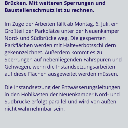
Brücken. Mit weiteren Sperrungen und
Baustellenschmutz ist zu rechnen.
Im Zuge der Arbeiten fällt ab Montag, 6. Juli, ein
Großteil der Parkplätze unter der Neuenkamper
Nord- und Südbrücke weg. Die gesperrten
Parkflächen werden mit Halteverbotsschildern
gekennzeichnet. Außerdem kommt es zu
Sperrungen auf nebenliegenden Fahrspuren und
Gehwegen, wenn die Instandsetzungsarbeiten
auf diese Flächen ausgeweitet werden müssen.
Die Instandsetzung der Entwässerungsleitungen
in den Hohlkästen der Neuenkamper Nord- und
Südbrücke erfolgt parallel und wird von außen
nicht wahrnehmbar sein.