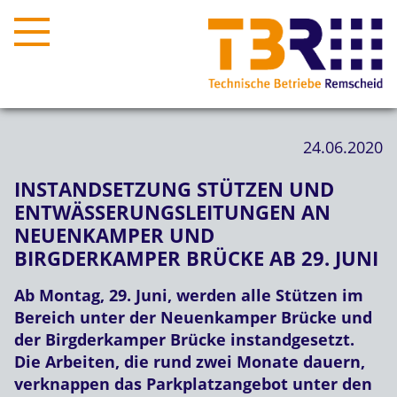
24.06.2020
INSTANDSETZUNG STÜTZEN UND
ENTWÄSSERUNGSLEITUNGEN AN
NEUENKAMPER UND
BIRGDERKAMPER BRÜCKE AB 29. JUNI
Ab Montag, 29. Juni, werden alle Stützen im
Bereich unter der Neuenkamper Brücke und
der Birgderkamper Brücke instandgesetzt.
Die Arbeiten, die rund zwei Monate dauern,
verknappen das Parkplatzangebot unter den