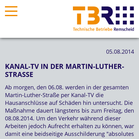
05.08.2014
KANAL-TV IN DER MARTIN-LUTHER-
STRASSE
Ab morgen, den 06.08. werden in der gesamten
Martin-Luther-Straße per Kanal-TV die
Hausanschlüsse auf Schäden hin untersucht. Die
Maßnahme dauert längstens bis zum Freitag, den
08.08.2014. Um den Verkehr während dieser
Arbeiten jedoch Aufrecht erhalten zu können, war
damit eine beidseitige Ausschilderung "absolutes