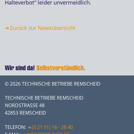
Halteverbot" leider unvermeidlich.
Zurück zur Newsübersicht
© 2026 TECHNISCHE BETRIEBE REMSCHEID
TECHNISCHE BETRIEBE REMSCHEID
NORDSTRASSE 48
42853 REMSCHEID
TELEFON:
(0 21 91) 16 - 28 40