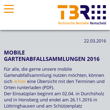
22.03.2016
MOBILE
GARTENABFALLSAMMLUNGEN 2016
Für alle, die gerne unsere mobile
Gartenabfallsammlung nutzen möchten, können
sich
hier
eine Übersicht mit den Terminen und
Orten runterladen (PDF).
Der Einsatzplan beginnt am 02.04. in Durchsholz
und in Honsberg und endet am 26.11.2016 in
Lüttringhausen und am Schützenplatz