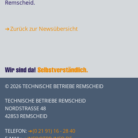
Remscheid.
Zurück zur Newsübersicht
© 2026 TECHNISCHE BETRIEBE REMSCHEID
TECHNISCHE BETRIEBE REMSCHEID
NORDSTRASSE 48
42853 REMSCHEID
TELEFON:
(0 21 91) 16 - 28 40