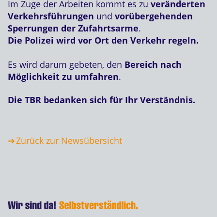
Im Zuge der Arbeiten kommt es zu
veränderten
Verkehrsführungen
und
vorübergehenden
Sperrungen der Zufahrtsarme
.
Die Polizei wird vor Ort den Verkehr regeln.
Es wird darum gebeten, den
Bereich nach
Möglichkeit zu umfahren
.
Die TBR bedanken sich für Ihr Verständnis.
Zurück zur Newsübersicht