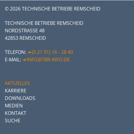
© 2026 TECHNISCHE BETRIEBE REMSCHEID
TECHNISCHE BETRIEBE REMSCHEID
NORDSTRASSE 48
42853 REMSCHEID
TELEFON:
(0 21 91) 16 - 28 40
E-MAIL:
INFO@TBR-INFO.DE
AKTUELLES
KARRIERE
DOWNLOADS
MEDIEN
KONTAKT
SUCHE