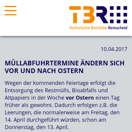
10.04.2017
MÜLLABFUHRTERMINE ÄNDERN SICH
VOR UND NACH OSTERN
Wegen der kommenden Feiertage erfolgt die
Entsorgung des Restmülls, Bioabfalls und
Altpapiers in der Woche
vor Ostern
einen Tag
früher als gewohnt. Dadurch erfolgen z.B. die
Leerungen, die normalerweise am Freitag, den
14. April durchgeführt würden, schon am
Donnerstag, den 13. April.