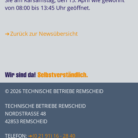
von 08:00 bis 13:45 Uhr geöffnet.
Zurück zur Newsübersicht
© 2026 TECHNISCHE BETRIEBE REMSCHEID
TECHNISCHE BETRIEBE REMSCHEID
NORDSTRASSE 48
42853 REMSCHEID
TELEFON:
(0 21 91) 16 - 28 40