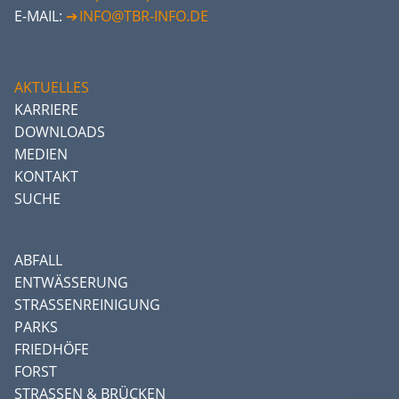
E-MAIL:
INFO@TBR-INFO.DE
AKTUELLES
KARRIERE
DOWNLOADS
MEDIEN
KONTAKT
SUCHE
ABFALL
ENTWÄSSERUNG
STRASSENREINIGUNG
PARKS
FRIEDHÖFE
FORST
STRASSEN & BRÜCKEN