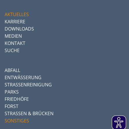
AKTUELLES
KARRIERE
DOWNLOADS
MEDIEN
KONTAKT
SUCHE
ABFALL
ENTWÄSSERUNG
STRASSENREINIGUNG
PARKS
FRIEDHÖFE
FORST
STRASSEN & BRÜCKEN
SONSTIGES