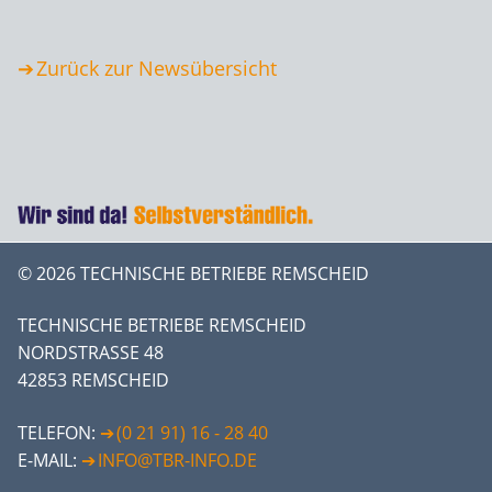
Zurück zur Newsübersicht
© 2026 TECHNISCHE BETRIEBE REMSCHEID
TECHNISCHE BETRIEBE REMSCHEID
NORDSTRASSE 48
42853 REMSCHEID
TELEFON:
(0 21 91) 16 - 28 40
E-MAIL:
INFO@TBR-INFO.DE