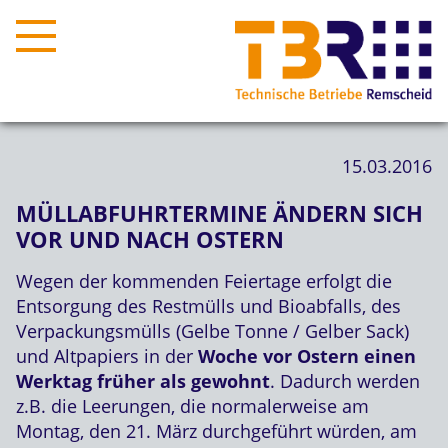
15.03.2016
MÜLLABFUHRTERMINE ÄNDERN SICH
VOR UND NACH OSTERN
Wegen der kommenden Feiertage erfolgt die
Entsorgung des Restmülls und Bioabfalls, des
Verpackungsmülls (Gelbe Tonne / Gelber Sack)
und Altpapiers in der
Woche vor Ostern
einen
Werktag früher als gewohnt
. Dadurch werden
z.B. die Leerungen, die normalerweise am
Montag, den 21. März durchgeführt würden, am