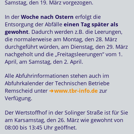
Samstag, den 19. März vorgezogen.
In der
Woche nach Ostern
erfolgt die
Entsorgung der Abfälle
einen Tag später als
gewohnt
. Dadurch werden z.B. die Leerungen,
die normalerweise am Montag, den 28. März
durchgeführt würden, am Dienstag, den 29. März
nachgeholt und die „Freitagsleerungen“ vom 1.
April, am Samstag, den 2. April.
Alle Abfuhrinformationen stehen auch im
Abfuhrkalender der Technischen Betriebe
Remscheid unter
www.tbr-info.de
zur
Verfügung.
Der Wertstoffhof in der Solinger Straße ist für Sie
am Karsamstag, den 26. März wie gewohnt von
08:00 bis 13:45 Uhr geöffnet.