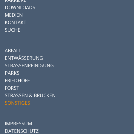
KARRIERE
DOWNLOADS
MEDIEN
KONTAKT
SUCHE
ABFALL
ENTWÄSSERUNG
STRASSENREINIGUNG
PARKS
FRIEDHÖFE
FORST
STRASSEN & BRÜCKEN
SONSTIGES
IMPRESSUM
DATENSCHUTZ