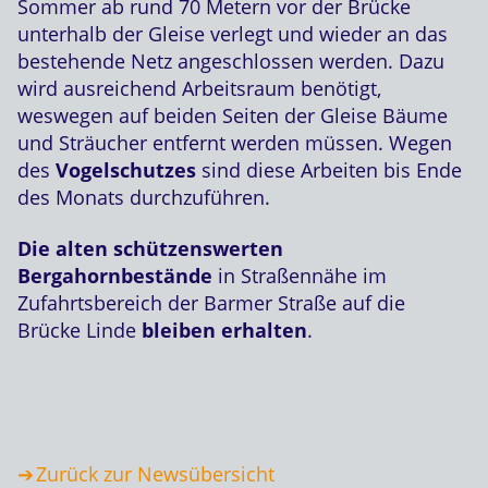
Sommer ab rund 70 Metern vor der Brücke
unterhalb der Gleise verlegt und wieder an das
bestehende Netz angeschlossen werden. Dazu
wird ausreichend Arbeitsraum benötigt,
weswegen auf beiden Seiten der Gleise Bäume
und Sträucher entfernt werden müssen. Wegen
des
Vogelschutzes
sind diese Arbeiten bis Ende
des Monats durchzuführen.
Die alten schützenswerten
Bergahornbestände
in Straßennähe im
Zufahrtsbereich der Barmer Straße auf die
Brücke Linde
bleiben erhalten
.
Zurück zur Newsübersicht