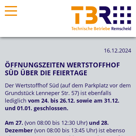
16.12.2024
ÖFFNUNGSZEITEN WERTSTOFFHOF
SÜD ÜBER DIE FEIERTAGE
Der Wertstoffhof Süd (auf dem Parkplatz vor dem
Grundstück Lenneper Str. 57) ist ebenfalls
lediglich
vom 24. bis 26.12. sowie am 31.12.
und 01.01. geschlossen.
Am 27.
(von 08:00 bis 12:30 Uhr)
und 28.
Dezember
(von 08:00 bis 13:45 Uhr) ist ebenso