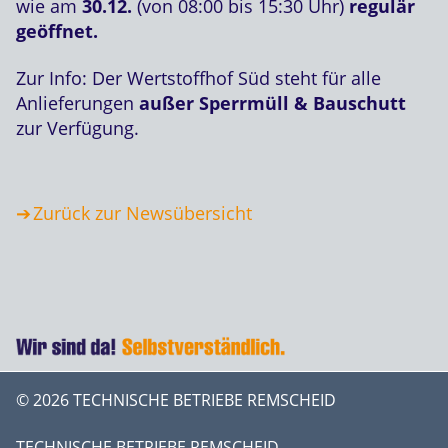
wie am
30.12.
(von 08:00 bis 15:30 Uhr)
regulär
geöffnet.
Zur Info: Der Wertstoffhof Süd steht für alle
Anlieferungen
außer Sperrmüll & Bauschutt
zur Verfügung.
Zurück zur Newsübersicht
© 2026 TECHNISCHE BETRIEBE REMSCHEID
TECHNISCHE BETRIEBE REMSCHEID