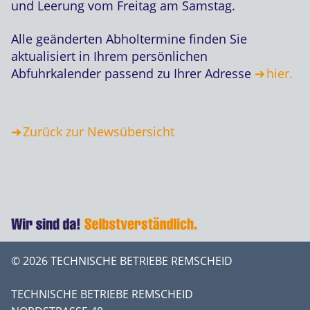
und Leerung vom Freitag am Samstag.
Alle geänderten Abholtermine finden Sie
aktualisiert in Ihrem persönlichen
Abfuhrkalender passend zu Ihrer Adresse
hier.
Zurück zur Newsübersicht
© 2026 TECHNISCHE BETRIEBE REMSCHEID
TECHNISCHE BETRIEBE REMSCHEID