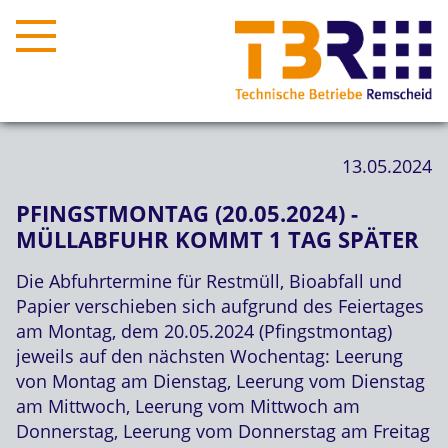
13.05.2024
PFINGSTMONTAG (20.05.2024) -
MÜLLABFUHR KOMMT 1 TAG SPÄTER
Die Abfuhrtermine für Restmüll, Bioabfall und
Papier verschieben sich aufgrund des Feiertages
am Montag, dem 20.05.2024 (Pfingstmontag)
jeweils auf den nächsten Wochentag: Leerung
von Montag am Dienstag, Leerung vom Dienstag
am Mittwoch, Leerung vom Mittwoch am
Donnerstag, Leerung vom Donnerstag am Freitag