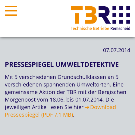
07.07.2014
PRESSESPIEGEL UMWELTDETEKTIVE
Mit 5 verschiedenen Grundschulklassen an 5
verschiedenen spannenden Umweltorten. Eine
gemeinsame Aktion der TBR mit der Bergischen
Morgenpost vom 18.06. bis 01.07.2014. Die
jeweiligen Artikel lesen Sie hier
Download
Pressespiegel (PDF 7,1 MB)
.