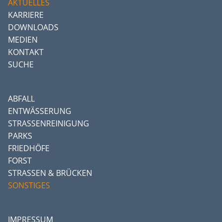
AKTUELLES
KARRIERE
DOWNLOADS
MEDIEN
KONTAKT
SUCHE
ABFALL
ENTWÄSSERUNG
STRASSENREINIGUNG
PARKS
FRIEDHÖFE
FORST
STRASSEN & BRÜCKEN
SONSTIGES
IMPRESSUM