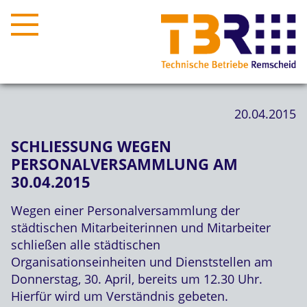
20.04.2015
SCHLIESSUNG WEGEN P
ERSONALVERSAMMLUNG AM 3
0.04.2015
Wegen einer Personalversammlung der
städtischen Mitarbeiterinnen und Mitarbeiter
schließen alle städtischen
Organisationseinheiten und Dienststellen am
Donnerstag, 30. April, bereits um 12.30 Uhr.
Hierfür wird um Verständnis gebeten.