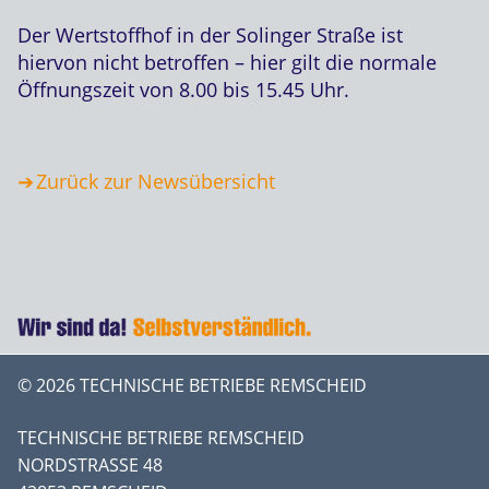
Der Wertstoffhof in der Solinger Straße ist
hiervon nicht betroffen – hier gilt die normale
Öffnungszeit von 8.00 bis 15.45 Uhr.
Zurück zur Newsübersicht
© 2026 TECHNISCHE BETRIEBE REMSCHEID
TECHNISCHE BETRIEBE REMSCHEID
NORDSTRASSE 48