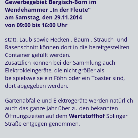
Gewerbegebiet Bergisch-Born
im
Wendehammer „In der Fleute“
am Samstag, den
29.11.2014
von 09:00 bis 16:00 Uhr
statt. Laub sowie Hecken-, Baum-, Strauch- und
Rasenschnitt können dort in die bereitgestellten
Container gefüllt werden.
Zusätzlich können bei der Sammlung auch
Elektrokleingeräte, die nicht größer als
beispielsweise ein Föhn oder ein Toaster sind,
dort abgegeben werden.
Gartenabfälle und Elektrogeräte werden natürlich
auch das ganze Jahr über zu den bekannten
Öffnungszeiten auf dem
Wertstoffhof
Solinger
Straße entgegen genommen.