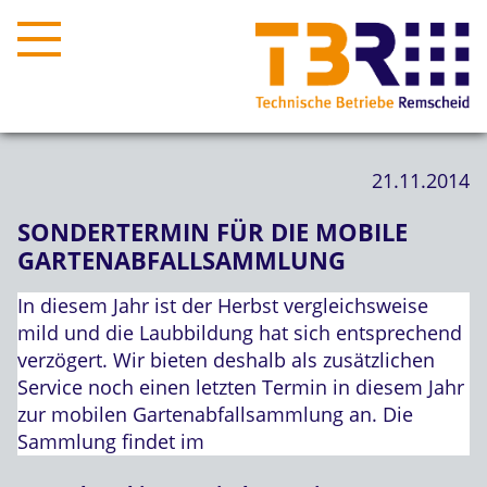
21.11.2014
SONDERTERMIN FÜR DIE MOBILE
GARTENABFALLSAMMLUNG
In diesem Jahr ist der Herbst vergleichsweise
mild und die Laubbildung hat sich entsprechend
verzögert. Wir bieten deshalb als zusätzlichen
Service noch einen letzten Termin in diesem Jahr
zur mobilen Gartenabfallsammlung an. Die
Sammlung findet im