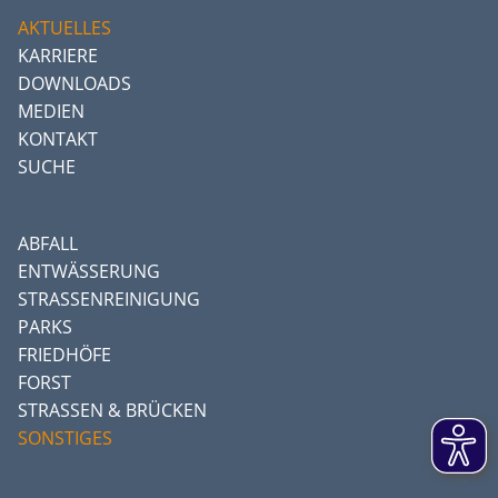
AKTUELLES
KARRIERE
DOWNLOADS
MEDIEN
KONTAKT
SUCHE
ABFALL
ENTWÄSSERUNG
STRASSENREINIGUNG
PARKS
FRIEDHÖFE
FORST
STRASSEN & BRÜCKEN
SONSTIGES