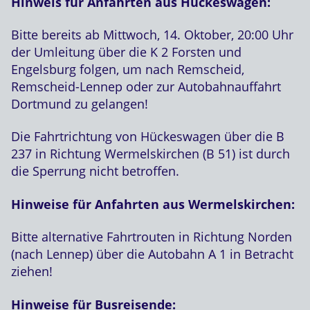
Hinweis für Anfahrten aus Hückeswagen:
Bitte bereits ab Mittwoch, 14. Oktober, 20:00 Uhr
der Umleitung über die K 2 Forsten und
Engelsburg folgen, um nach Remscheid,
Remscheid-Lennep oder zur Autobahnauffahrt
Dortmund zu gelangen!
Die Fahrtrichtung von Hückeswagen über die B
237 in Richtung Wermelskirchen (B 51) ist durch
die Sperrung nicht betroffen.
Hinweise für Anfahrten aus Wermelskirchen:
Bitte alternative Fahrtrouten in Richtung Norden
(nach Lennep) über die Autobahn A 1 in Betracht
ziehen!
Hinweise für Busreisende: