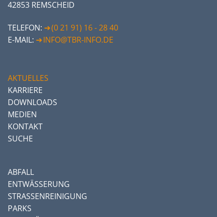
42853 REMSCHEID
TELEFON:
(0 21 91) 16 - 28 40
E-MAIL:
INFO@TBR-INFO.DE
AKTUELLES
KARRIERE
DOWNLOADS
MEDIEN
KONTAKT
SUCHE
ABFALL
ENTWÄSSERUNG
STRASSENREINIGUNG
PARKS