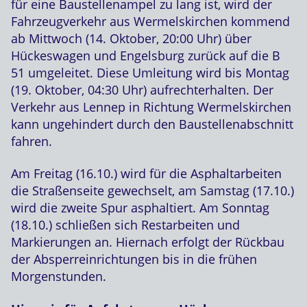
für eine Baustellenampel zu lang ist, wird der
Fahrzeugverkehr aus Wermelskirchen kommend
ab Mittwoch (14. Oktober, 20:00 Uhr) über
Hückeswagen und Engelsburg zurück auf die B
51 umgeleitet. Diese Umleitung wird bis Montag
(19. Oktober, 04:30 Uhr) aufrechterhalten. Der
Verkehr aus Lennep in Richtung Wermelskirchen
kann ungehindert durch den Baustellenabschnitt
fahren.
Am Freitag (16.10.) wird für die Asphaltarbeiten
die Straßenseite gewechselt, am Samstag (17.10.)
wird die zweite Spur asphaltiert. Am Sonntag
(18.10.) schließen sich Restarbeiten und
Markierungen an. Hiernach erfolgt der Rückbau
der Absperreinrichtungen bis in die frühen
Morgenstunden.