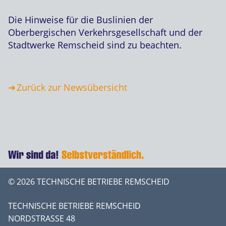
Die Hinweise für die Buslinien der
Oberbergischen Verkehrsgesellschaft und der
Stadtwerke Remscheid sind zu beachten.
Zurück zur Newsübersicht
© 2026 TECHNISCHE BETRIEBE REMSCHEID
TECHNISCHE BETRIEBE REMSCHEID
NORDSTRASSE 48