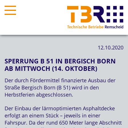
12.10.2020
SPERRUNG B 51 IN BERGISCH BORN
AB MITTWOCH (14. OKTOBER)
Der durch Fördermittel finanzierte Ausbau der
Straße Bergisch Born (B 51) wird in den
Herbstferien abgeschlossen.
Der Einbau der lärmoptimierten Asphaltdecke
erfolgt an einem Stück – jeweils in einer
Fahrspur. Da der rund 650 Meter lange Abschnitt