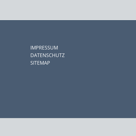
IMPRESSUM
DATENSCHUTZ
SITEMAP