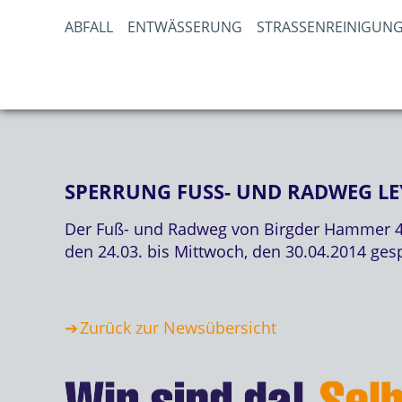
ABFALL
ENTWÄSSERUNG
STRASSENREINIGUNG
SPERRUNG FUSS- UND RADWEG LE
Der Fuß- und Radweg von Birgder Hammer 41
den 24.03. bis Mittwoch, den 30.04.2014 ge
Zurück zur Newsübersicht