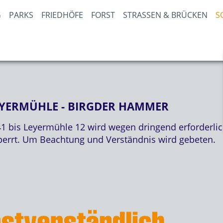
PARKS
FRIEDHÖFE
FORST
STRASSEN & BRÜCKEN
S
YERMÜHLE - BIRGDER HAMMER
 bis Leyermühle 12 wird wegen dringend erforderlic
sperrt. Um Beachtung und Verständnis wird gebeten.