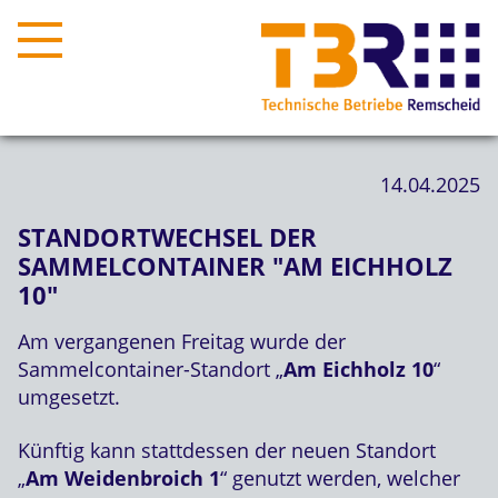
14.04.2025
STANDORTWECHSEL DER
SAMMELCONTAINER "AM EICHHOLZ
10"
Am vergangenen Freitag wurde der
Sammelcontainer-Standort „
Am Eichholz 10
“
umgesetzt.
Künftig kann stattdessen der neuen Standort
„
Am Weidenbroich 1
“ genutzt werden, welcher