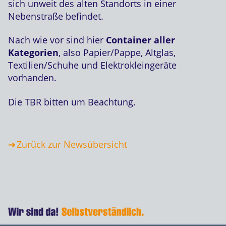
sich unweit des alten Standorts in einer
Nebenstraße befindet.
Nach wie vor sind hier
Container aller
Kategorien
, also Papier/Pappe, Altglas,
Textilien/Schuhe und Elektrokleingeräte
vorhanden.
Die TBR bitten um Beachtung.
Zurück zur Newsübersicht