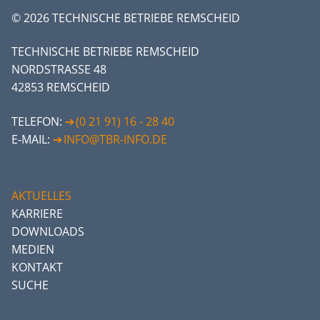
© 2026 TECHNISCHE BETRIEBE REMSCHEID
TECHNISCHE BETRIEBE REMSCHEID
NORDSTRASSE 48
42853 REMSCHEID
TELEFON:
(0 21 91) 16 - 28 40
E-MAIL:
INFO@TBR-INFO.DE
AKTUELLES
KARRIERE
DOWNLOADS
MEDIEN
KONTAKT
SUCHE