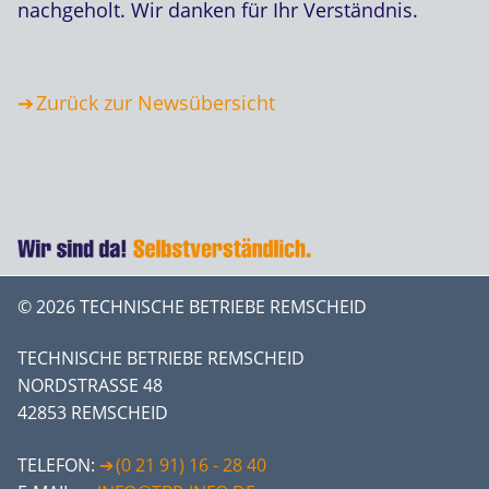
nachgeholt. Wir danken für Ihr Verständnis.
Zurück zur Newsübersicht
© 2026 TECHNISCHE BETRIEBE REMSCHEID
TECHNISCHE BETRIEBE REMSCHEID
NORDSTRASSE 48
42853 REMSCHEID
TELEFON:
(0 21 91) 16 - 28 40