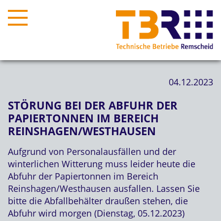
04.12.2023
STÖRUNG BEI DER ABFUHR DER
PAPIERTONNEN IM BEREICH
REINSHAGEN/WESTHAUSEN
Aufgrund von Personalausfällen und der
winterlichen Witterung muss leider heute die
Abfuhr der Papiertonnen im Bereich
Reinshagen/Westhausen ausfallen. Lassen Sie
bitte die Abfallbehälter draußen stehen, die
Abfuhr wird morgen (Dienstag, 05.12.2023)