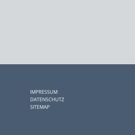
IMPRESSUM
DATENSCHUTZ
SITEMAP