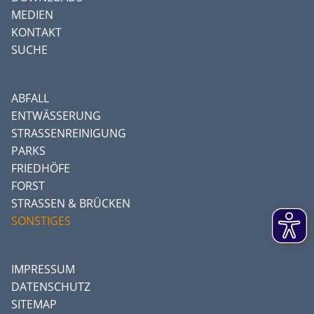
MEDIEN
KONTAKT
SUCHE
ABFALL
ENTWÄSSERUNG
STRASSENREINIGUNG
PARKS
FRIEDHÖFE
FORST
STRASSEN & BRÜCKEN
SONSTIGES
IMPRESSUM
DATENSCHUTZ
SITEMAP