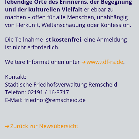
lebendige Orte des Erinnerns, der Begegnung
und der kulturellen Vielfalt
erlebbar zu
machen – offen für alle Menschen, unabhängig
von Herkunft, Weltanschauung oder Konfession.
Die Teilnahme ist
kostenfrei
, eine Anmeldung
ist nicht erforderlich.
Weitere Informationen unter
www.tdf-rs.de
.
Kontakt:
Städtische Friedhofsverwaltung Remscheid
Telefon: 02191 / 16-3717
E-Mail: friedhof@remscheid.de
Zurück zur Newsübersicht