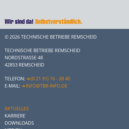
© 2026 TECHNISCHE BETRIEBE REMSCHEID
TECHNISCHE BETRIEBE REMSCHEID
NORDSTRASSE 48
42853 REMSCHEID
TELEFON:
(0 21 91) 16 - 28 40
E-MAIL:
INFO@TBR-INFO.DE
AKTUELLES
KARRIERE
DOWNLOADS