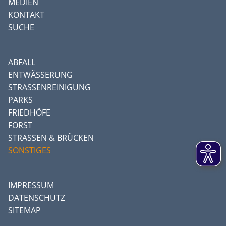
MEDIEN
KONTAKT
SUCHE
ABFALL
ENTWÄSSERUNG
STRASSENREINIGUNG
PARKS
FRIEDHÖFE
FORST
STRASSEN & BRÜCKEN
SONSTIGES
IMPRESSUM
DATENSCHUTZ
SITEMAP