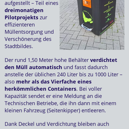
aufgestellt – Teil eines
dreimonatigen
Pilotprojekts
zur
effizienteren
Müllentsorgung und
Verschönerung des
Stadtbildes.
Der rund 1,50 Meter hohe Behälter
verdichtet
den Müll automatisch
und fasst dadurch
anstelle der üblichen 240 Liter bis zu 1000 Liter –
also
mehr als das Vierfache eines
herkömmlichen Containers
. Bei voller
Kapazität sendet er eine Meldung an die
Technischen Betriebe, die ihn dann mit einem
kleinen Fahrzeug (Seitenkipper) entleeren.
Dank Deckel und Verdichtung bleiben auch