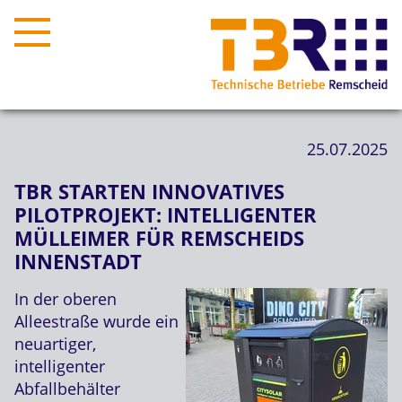
25.07.2025
TBR STARTEN INNOVATIVES
PILOTPROJEKT: INTELLIGENTER
MÜLLEIMER FÜR REMSCHEIDS
INNENSTADT
In der oberen
Alleestraße wurde ein
neuartiger,
intelligenter
Abfallbehälter