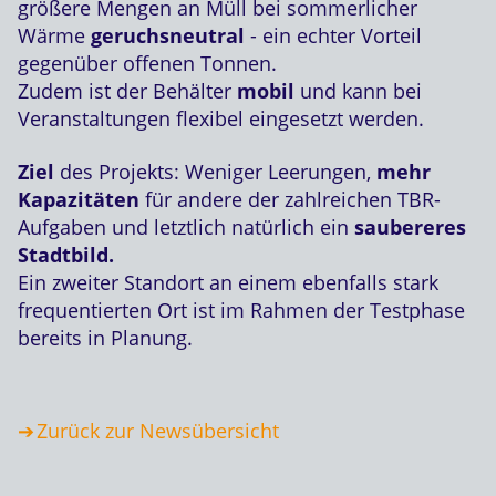
größere Mengen an Müll bei sommerlicher
Wärme
geruchsneutral
- ein echter Vorteil
gegenüber offenen Tonnen.
Zudem ist der Behälter
mobil
und kann bei
Veranstaltungen flexibel eingesetzt werden.
Ziel
des Projekts: Weniger Leerungen,
mehr
Kapazitäten
für andere der zahlreichen TBR-
Aufgaben und letztlich natürlich ein
saubereres
Stadtbild.
Ein zweiter Standort an einem ebenfalls stark
frequentierten Ort ist im Rahmen der Testphase
bereits in Planung.
Zurück zur Newsübersicht