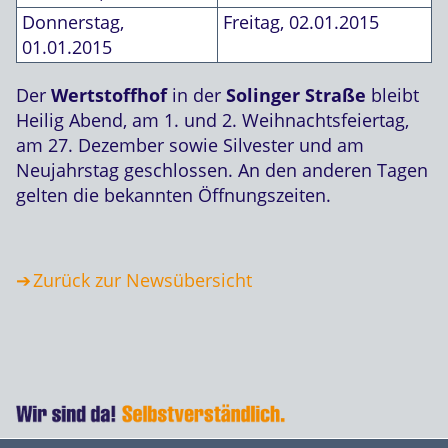
Donnerstag,
Freitag, 02.01.2015
01.01.2015
Der
Wertstoffhof
in der
Solinger Straße
bleibt
Heilig Abend, am 1. und 2. Weihnachtsfeiertag,
am 27. Dezember sowie Silvester und am
Neujahrstag geschlossen. An den anderen Tagen
gelten die bekannten Öffnungszeiten.
Zurück zur Newsübersicht