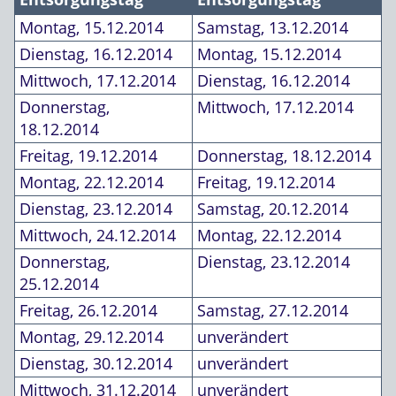
Montag, 15.12.2014
Samstag, 13.12.2014
Dienstag, 16.12.2014
Montag, 15.12.2014
Mittwoch, 17.12.2014
Dienstag, 16.12.2014
Donnerstag,
Mittwoch, 17.12.2014
18.12.2014
Freitag, 19.12.2014
Donnerstag, 18.12.2014
Montag, 22.12.2014
Freitag, 19.12.2014
Dienstag, 23.12.2014
Samstag, 20.12.2014
Mittwoch, 24.12.2014
Montag, 22.12.2014
Donnerstag,
Dienstag, 23.12.2014
25.12.2014
Freitag, 26.12.2014
Samstag, 27.12.2014
Montag, 29.12.2014
unverändert
Dienstag, 30.12.2014
unverändert
Mittwoch, 31.12.2014
unverändert