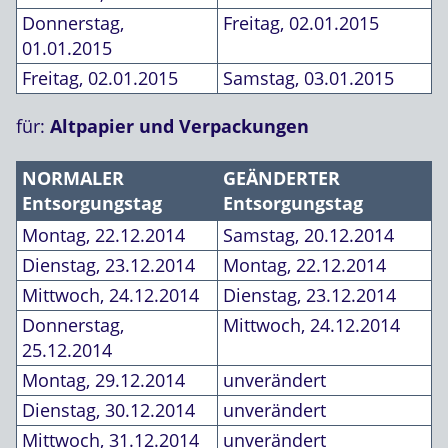
Donnerstag,
Freitag, 02.01.2015
01.01.2015
Freitag, 02.01.2015
Samstag, 03.01.2015
für:
Altpapier und Verpackungen
NORMALER
GEÄNDERTER
Entsorgungstag
Entsorgungstag
Montag, 22.12.2014
Samstag, 20.12.2014
Dienstag, 23.12.2014
Montag, 22.12.2014
Mittwoch, 24.12.2014
Dienstag, 23.12.2014
Donnerstag,
Mittwoch, 24.12.2014
25.12.2014
Montag, 29.12.2014
unverändert
Dienstag, 30.12.2014
unverändert
Mittwoch, 31.12.2014
unverändert