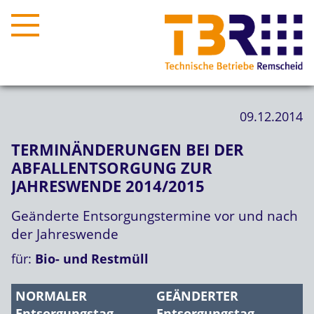
09.12.2014
TERMINÄNDERUNGEN BEI DER
ABFALLENTSORGUNG ZUR
JAHRESWENDE 2014/2015
Geänderte Entsorgungstermine vor und nach
der Jahreswende
für:
Bio- und Restmüll
NORMALER
GEÄNDERTER
Entsorgungstag
Entsorgungstag