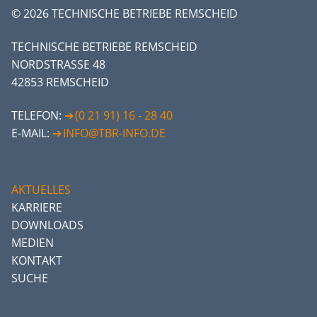
© 2026 TECHNISCHE BETRIEBE REMSCHEID
TECHNISCHE BETRIEBE REMSCHEID
NORDSTRASSE 48
42853 REMSCHEID
TELEFON:
(0 21 91) 16 - 28 40
E-MAIL:
INFO@TBR-INFO.DE
AKTUELLES
KARRIERE
DOWNLOADS
MEDIEN
KONTAKT
SUCHE