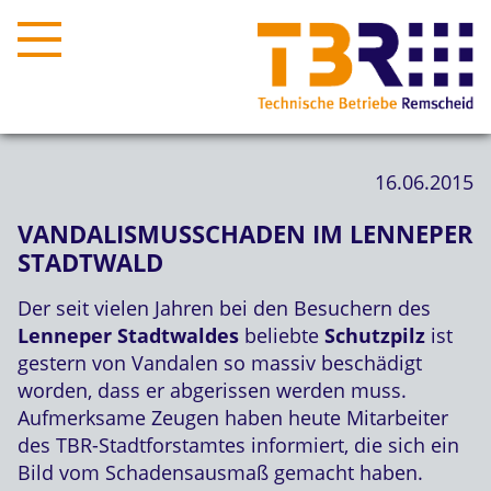
16.06.2015
VANDALISMUSSCHADEN IM LENNEPER
STADTWALD
Der seit vielen Jahren bei den Besuchern des
Lenneper Stadtwaldes
beliebte
Schutzpilz
ist
gestern von Vandalen so massiv beschädigt
worden, dass er abgerissen werden muss.
Aufmerksame Zeugen haben heute Mitarbeiter
des TBR-Stadtforstamtes informiert, die sich ein
Bild vom Schadensausmaß gemacht haben.