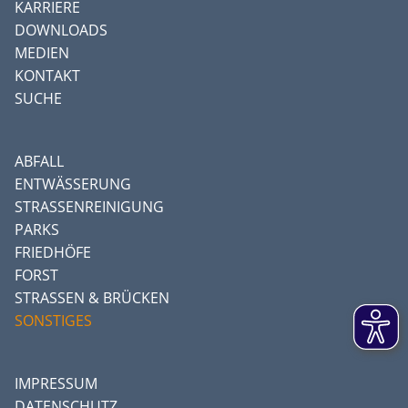
KARRIERE
DOWNLOADS
MEDIEN
KONTAKT
SUCHE
ABFALL
ENTWÄSSERUNG
STRASSENREINIGUNG
PARKS
FRIEDHÖFE
FORST
STRASSEN & BRÜCKEN
SONSTIGES
IMPRESSUM
DATENSCHUTZ