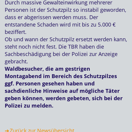
Durch massive Gewalteinwirkung mehrerer
Personen ist der Schutzpilz so instabil geworden,
dass er abgerissen werden muss. Der
entstandene Schaden wird mit bis zu 5.000 €
beziffert.
Ob und wann der Schutzpilz ersetzt werden kann,
steht noch nicht fest. Die TBR haben die
Sachbeschädigung bei der Polizei zur Anzeige
gebracht.
Waldbesucher, die am gestrigen
Montagabend im Bereich des Schutzpilzes
ggf. Personen gesehen haben und
sachdienliche Hinweise auf mögliche Täter
geben können, werden gebeten, sich bei der
Polizei zu melden.
Zurück zur Newsübersicht