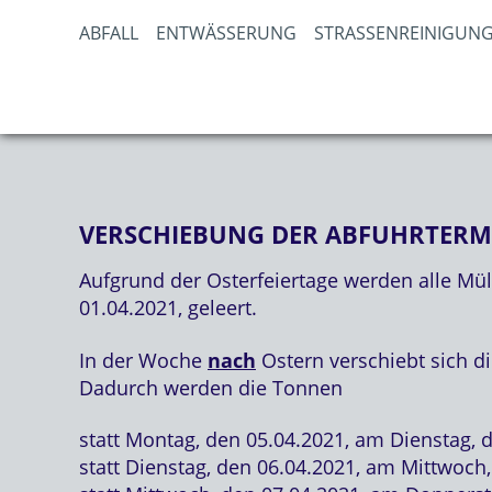
ABFALL
ENTWÄSSERUNG
STRASSENREINIGUNG
VERSCHIEBUNG DER ABFUHRTERMI
Aufgrund der Osterfeiertage werden alle Müll
01.04.2021, geleert.
In der Woche
nach
Ostern verschiebt sich d
Dadurch werden die Tonnen
statt Montag, den 05.04.2021, am Dienstag, 
statt Dienstag, den 06.04.2021, am Mittwoch,