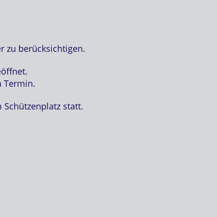
r zu berücksichtigen.
öffnet.
 Termin.
Schützenplatz statt.