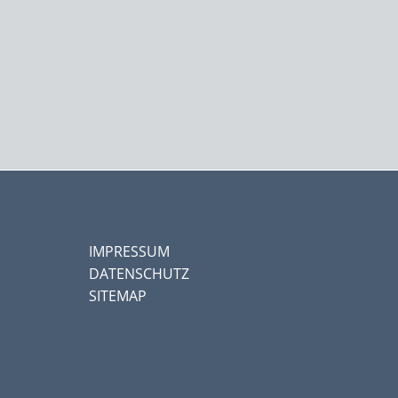
IMPRESSUM
DATENSCHUTZ
SITEMAP