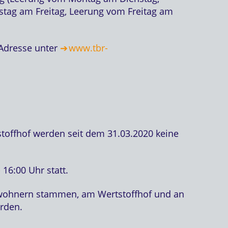
tag am Freitag, Leerung vom Freitag am
 Adresse unter
www.tbr-
stoffhof werden seit dem 31.03.2020 keine
16:00 Uhr statt.
inwohnern stammen, am Wertstoffhof und an
rden.