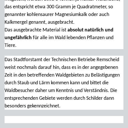
das entspricht etwa 300 Gramm je Quadratmeter, so
genannter kohlensaurer Magnesiumkalk oder auch
Kalkmergel genannt, ausgebracht.
Das ausgebrachte Material ist
absolut natürlich und
ungefährlich
für alle im Wald lebenden Pflanzen und
Tiere.
Das Stadtforstamt der Technischen Betriebe Remscheid
weist nochmals darauf hin, dass es in der angegebenen
Zeit in den betreffenden Waldgebieten zu Belästigungen
durch Staub und Lärm kommen kann und bittet die
Waldbesucher daher um Kenntnis und Verständnis. Die
entsprechenden Gebiete werden durch Schilder dann
besonders gekennzeichnet.