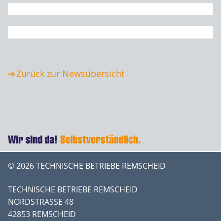
Zurück zur Newsübersicht
© 2026 TECHNISCHE BETRIEBE REMSCHEID
TECHNISCHE BETRIEBE REMSCHEID
NORDSTRASSE 48
42853 REMSCHEID