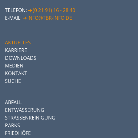
TELEFON:
(0 21 91) 16 - 28 40
E-MAIL:
INFO@TBR-INFO.DE
AKTUELLES
KARRIERE
DOWNLOADS
MEDIEN
KONTAKT
SUCHE
ABFALL
ENTWÄSSERUNG
STRASSENREINIGUNG
PARKS
FRIEDHÖFE