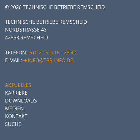
© 2026 TECHNISCHE BETRIEBE REMSCHEID
TECHNISCHE BETRIEBE REMSCHEID
NORDSTRASSE 48
42853 REMSCHEID
TELEFON:
(0 21 91) 16 - 28 40
E-MAIL:
INFO@TBR-INFO.DE
AKTUELLES
KARRIERE
DOWNLOADS
MEDIEN
KONTAKT
SUCHE