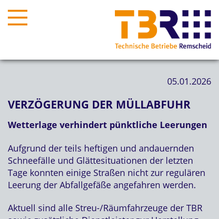
05.01.2026
VERZÖGERUNG DER MÜLLABFUHR
Wetterlage verhindert pünktliche Leerungen
Aufgrund der teils heftigen und andauernden
Schneefälle und Glättesituationen der letzten
Tage konnten einige Straßen nicht zur regulären
Leerung der Abfallgefäße angefahren werden.
Aktuell sind alle Streu-/Räumfahrzeuge der TBR