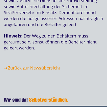
sowie zusätzliche Dienstleister zur Herstellung
sowie Aufrechterhaltung der Sicherheit im
Straßenverkehr im Einsatz. Dementsprechend
werden die ausgelassenen Adressen nachträglich
angefahren und die Behälter geleert.
Hinweis:
Der Weg zu den Behältern muss
geräumt sein, sonst können die Behälter nicht
geleert werden.
Zurück zur Newsübersicht