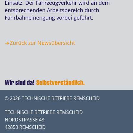
Einsatz. Der Fahrzeugverkehr wird an dem
entsprechenden Arbeitsbereich durch
Fahrbahneinengung vorbei geführt.
Zurück zur Newsübersicht
© 2026 TECHNISCHE BETRIEBE REMSCHEID
TECHNISCHE BETRIEBE REMSCHEID
NORDSTRASSE 48
42853 REMSCHEID