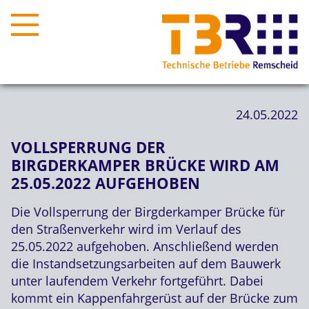
24.05.2022
VOLLSPERRUNG DER
BIRGDERKAMPER BRÜCKE WIRD AM
25.05.2022 AUFGEHOBEN
Die Vollsperrung der Birgderkamper Brücke für
den Straßenverkehr wird im Verlauf des
25.05.2022 aufgehoben. Anschließend werden
die Instandsetzungsarbeiten auf dem Bauwerk
unter laufendem Verkehr fortgeführt. Dabei
kommt ein Kappenfahrgerüst auf der Brücke zum