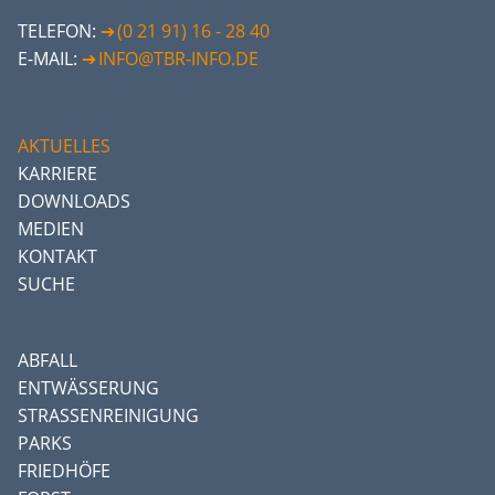
TELEFON:
(0 21 91) 16 - 28 40
E-MAIL:
INFO@TBR-INFO.DE
AKTUELLES
KARRIERE
DOWNLOADS
MEDIEN
KONTAKT
SUCHE
ABFALL
ENTWÄSSERUNG
STRASSENREINIGUNG
PARKS
FRIEDHÖFE