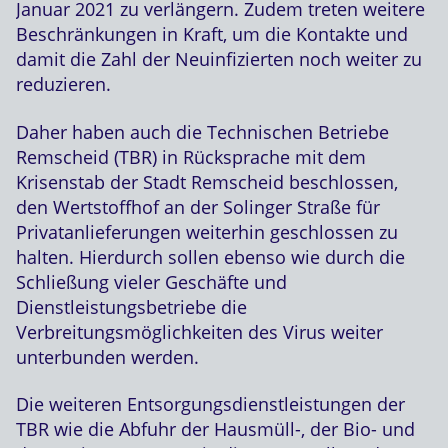
Januar 2021 zu verlängern. Zudem treten weitere
Beschränkungen in Kraft, um die Kontakte und
damit die Zahl der Neuinfizierten noch weiter zu
reduzieren.
Daher haben auch die Technischen Betriebe
Remscheid (TBR) in Rücksprache mit dem
Krisenstab der Stadt Remscheid beschlossen,
den Wertstoffhof an der Solinger Straße für
Privatanlieferungen weiterhin geschlossen zu
halten. Hierdurch sollen ebenso wie durch die
Schließung vieler Geschäfte und
Dienstleistungsbetriebe die
Verbreitungsmöglichkeiten des Virus weiter
unterbunden werden.
Die weiteren Entsorgungsdienstleistungen der
TBR wie die Abfuhr der Hausmüll-, der Bio- und