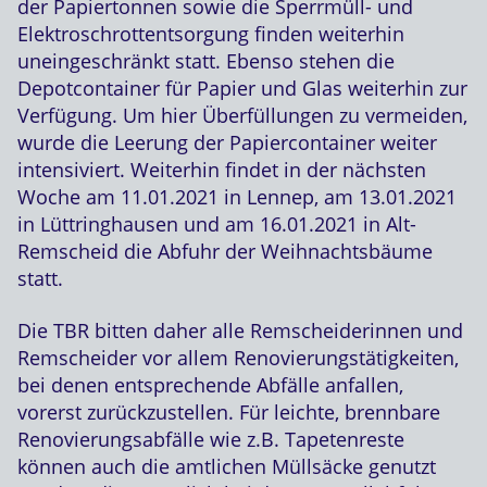
der Papiertonnen sowie die Sperrmüll- und
Elektroschrottentsorgung finden weiterhin
uneingeschränkt statt. Ebenso stehen die
Depotcontainer für Papier und Glas weiterhin zur
Verfügung. Um hier Überfüllungen zu vermeiden,
wurde die Leerung der Papiercontainer weiter
intensiviert. Weiterhin findet in der nächsten
Woche am 11.01.2021 in Lennep, am 13.01.2021
in Lüttringhausen und am 16.01.2021 in Alt-
Remscheid die Abfuhr der Weihnachtsbäume
statt.
Die TBR bitten daher alle Remscheiderinnen und
Remscheider vor allem Renovierungstätigkeiten,
bei denen entsprechende Abfälle anfallen,
vorerst zurückzustellen. Für leichte, brennbare
Renovierungsabfälle wie z.B. Tapetenreste
können auch die amtlichen Müllsäcke genutzt