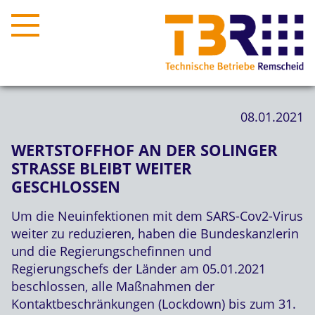
08.01.2021
WERTSTOFFHOF AN DER SOLINGER
STRASSE BLEIBT WEITER G
ESCHLOSSEN
Um die Neuinfektionen mit dem SARS-Cov2-Virus
weiter zu reduzieren, haben die Bundeskanzlerin
und die Regierungschefinnen und
Regierungschefs der Länder am 05.01.2021
beschlossen, alle Maßnahmen der
Kontaktbeschränkungen (Lockdown) bis zum 31.