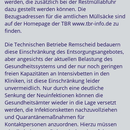
werden, die zusätzlich bei der Restmüllabfuhr
dazu gestellt werden können. Die
Bezugsadressen für die amtlichen Müllsäcke sind
auf der Homepage der TBR www.tbr-info.de zu
finden.
Die Technischen Betriebe Remscheid bedauern
diese Einschränkung des Entsorgungsangebotes,
aber angesichts der aktuellen Belastung des
Gesundheitssystems und der nur noch geringen
freien Kapazitäten an Intensivbetten in den
Kliniken, ist diese Einschränkung leider
unvermeidlich. Nur durch eine deutliche
Senkung der Neuinfektionen können die
Gesundheitsämter wieder in die Lage versetzt
werden, die Infektionsketten nachzuvollziehen
und Quarantänemaßnahmen für
Kontaktpersonen anzuordnen. Hierzu müssen