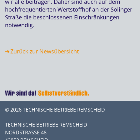
wir alle beitragen. Daher sind auch auf dem
hochfrequentierten Wertstoffhof an der Solinger
Straße die beschlossenen Einschränkungen
notwendig.
Zurück zur Newsübersicht
© 2026 TECHNISCHE BETRIEBE REMSCHEID
TECHNISCHE BETRIEBE REMSCHEID
NORDSTRASSE 48