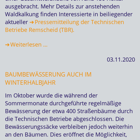
ausgebracht. Mehr Details zur anstehenden
Waldkalkung finden Interessierte in beiliegender
aktueller
Pressemitteilung der Technischen
Betriebe Remscheid (TBR).
Weiterlesen …
03.11.2020
BAUMBEWÄSSERUNG AUCH IM
WINTERHALBJAHR
Im Oktober wurde die während der
Sommermonate durchgeführte regelmäßige
Bewässerung der etwa 400 Straßenbäume durch
die Technischen Betriebe abgeschlossen. Die
Bewässerungssäcke verbleiben jedoch weiterhin
an den Bäumen. Dies eröffnet die Möglichkeit,