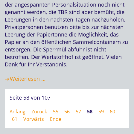
der angespannten Personalsituation noch nicht
genannt werden, die TBR sind aber bemüht, die
Leerungen in den nächsten Tagen nachzuholen.
Privatpersonen benutzen bitte bis zur nächsten
Leerung der Papiertonne die Möglichkeit, das
Papier an den öffentlichen Sammelcontainern zu
entsorgen. Die Sperrmüllabfuhr ist nicht
betroffen. Der Wertstoffhof ist geöffnet. Vielen
Dank für Ihr Verständnis.
Weiterlesen …
Seite 58 von 107
Anfang
Zurück
55
56
57
58
59
60
61
Vorwärts
Ende