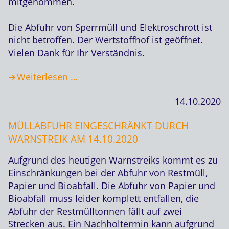
mitgenommen.
Die Abfuhr von Sperrmüll und Elektroschrott ist
nicht betroffen. Der Wertstoffhof ist geöffnet.
Vielen Dank für Ihr Verständnis.
Weiterlesen …
14.10.2020
MÜLLABFUHR EINGESCHRÄNKT DURCH
WARNSTREIK AM 14.10.2020
Aufgrund des heutigen Warnstreiks kommt es zu
Einschränkungen bei der Abfuhr von Restmüll,
Papier und Bioabfall. Die Abfuhr von Papier und
Bioabfall muss leider komplett entfallen, die
Abfuhr der Restmülltonnen fällt auf zwei
Strecken aus. Ein Nachholtermin kann aufgrund