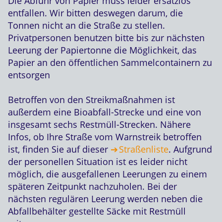
Die Abfuhr von Papier muss leider ersatzlos
entfallen. Wir bitten deswegen darum, die
Tonnen nicht an die Straße zu stellen.
Privatpersonen benutzen bitte bis zur nächsten
Leerung der Papiertonne die Möglichkeit, das
Papier an den öffentlichen Sammelcontainern zu
entsorgen
Betroffen von den Streikmaßnahmen ist
außerdem eine Bioabfall-Strecke und eine von
insgesamt sechs Restmüll-Strecken. Nähere
Infos, ob Ihre Straße vom Warnstreik betroffen
ist, finden Sie auf dieser
Straßenliste
. Aufgrund
der personellen Situation ist es leider nicht
möglich, die ausgefallenen Leerungen zu einem
späteren Zeitpunkt nachzuholen. Bei der
nächsten regulären Leerung werden neben die
Abfallbehälter gestellte Säcke mit Restmüll