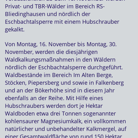
Privat- und TBR-Wälder im Bereich RS-
Bliedinghausen und nördlich der
Eschbachtalsperre mit einem Hubschrauber
gekalkt.
Von Montag, 16. November bis Montag, 30.
November, werden die diesjährigen
Waldkalkungsmaßnahmen in den Wäldern
nördlich der Eschbachtalsperre durchgeführt.
Waldbestände im Bereich Im Alten Berge,
Stöcken, Piepersberg und sowie in Falkenberg
und an der Bökerhöhe sind in diesem Jahr
ebenfalls an der Reihe. Mit Hilfe eines
Hubschraubers werden dort je Hektar
Waldboden etwa drei Tonnen sogenannter
kohlensaurer Magnesiumkalk, ein vollkommen
natürlicher und unbehandelter Kalkmergel, auf
einer Gesamtwaldfläche von rund 150 Hektar