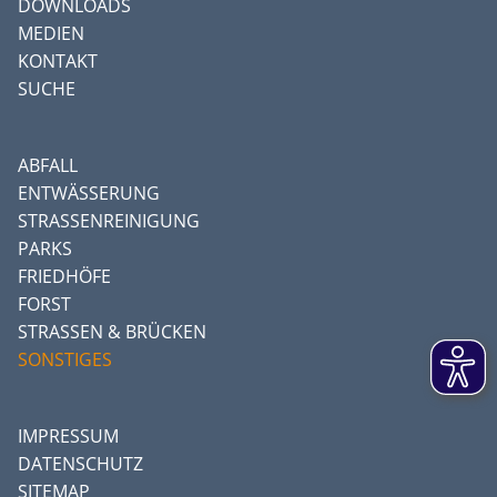
DOWNLOADS
MEDIEN
KONTAKT
SUCHE
ABFALL
ENTWÄSSERUNG
STRASSENREINIGUNG
PARKS
FRIEDHÖFE
FORST
STRASSEN & BRÜCKEN
SONSTIGES
IMPRESSUM
DATENSCHUTZ
SITEMAP