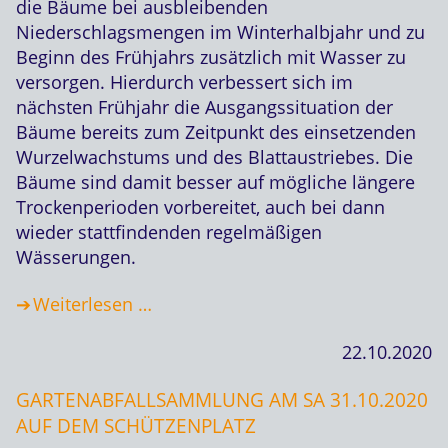
die Bäume bei ausbleibenden
Niederschlagsmengen im Winterhalbjahr und zu
Beginn des Frühjahrs zusätzlich mit Wasser zu
versorgen. Hierdurch verbessert sich im
nächsten Frühjahr die Ausgangssituation der
Bäume bereits zum Zeitpunkt des einsetzenden
Wurzelwachstums und des Blattaustriebes. Die
Bäume sind damit besser auf mögliche längere
Trockenperioden vorbereitet, auch bei dann
wieder stattfindenden regelmäßigen
Wässerungen.
Weiterlesen …
22.10.2020
GARTENABFALLSAMMLUNG AM SA 31.10.2020
AUF DEM SCHÜTZENPLATZ