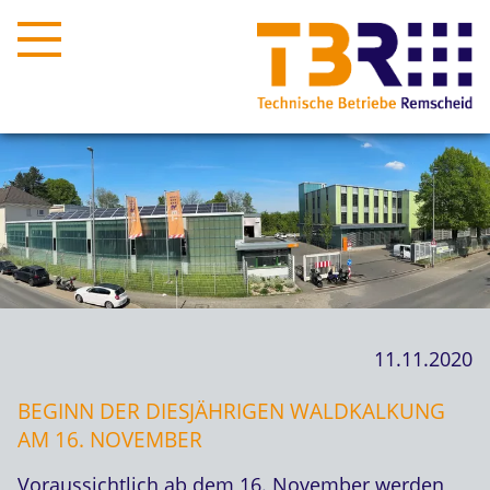
11.11.2020
BEGINN DER DIESJÄHRIGEN WALDKALKUNG
AM 16. NOVEMBER
Voraussichtlich ab dem 16. November werden