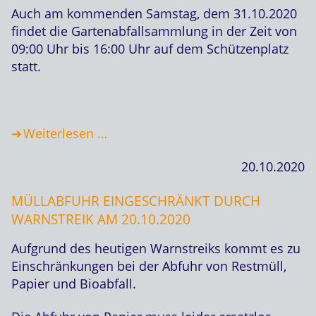
Auch am kommenden Samstag, dem 31.10.2020
findet die Gartenabfallsammlung in der Zeit von
09:00 Uhr bis 16:00 Uhr auf dem Schützenplatz
statt.
Weiterlesen …
20.10.2020
MÜLLABFUHR EINGESCHRÄNKT DURCH
WARNSTREIK AM 20.10.2020
Aufgrund des heutigen Warnstreiks kommt es zu
Einschränkungen bei der Abfuhr von Restmüll,
Papier und Bioabfall.