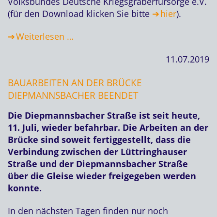
Volksbundes Deutsche Kriegsgräberfürsorge e.V.
(für den Download klicken Sie bitte
hier
).
Weiterlesen …
11.07.2019
BAUARBEITEN AN DER BRÜCKE
DIEPMANNSBACHER BEENDET
Die Diepmannsbacher Straße ist seit heute,
11. Juli, wieder befahrbar. Die Arbeiten an der
Brücke sind soweit fertiggestellt, dass die
Verbindung zwischen der Lüttringhauser
Straße und der Diepmannsbacher Straße
über die Gleise wieder freigegeben werden
konnte.
In den nächsten Tagen finden nur noch