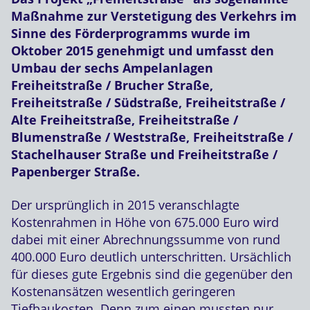
Maßnahme zur Verstetigung des Verkehrs im
Sinne des Förderprogramms wurde im
Oktober 2015 genehmigt und umfasst den
Umbau der sechs Ampelanlagen
Freiheitstraße / Brucher Straße,
Freiheitstraße / Südstraße, Freiheitstraße /
Alte Freiheitstraße, Freiheitstraße /
Blumenstraße / Weststraße, Freiheitstraße /
Stachelhauser Straße und Freiheitstraße /
Papenberger Straße.
Der ursprünglich in 2015 veranschlagte
Kostenrahmen in Höhe von 675.000 Euro wird
dabei mit einer Abrechnungssumme von rund
400.000 Euro deutlich unterschritten. Ursächlich
für dieses gute Ergebnis sind die gegenüber den
Kostenansätzen wesentlich geringeren
Tiefbaukosten. Denn zum einen mussten nur