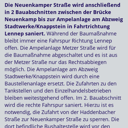
Die Neuenkamper Straße wird anschließend
in 2 Bauabschnitten zwischen der Brücke
Neuenkamp bis zur Ampelanlage am Abzweig
Stadtwerke/Knappstein in Fahrtrichtung
Lennep saniert.
Während der Baumaßnahme
bleibt immer eine Fahrspur Richtung Lennep
offen. Die Ampelanlage Metzer Straße wird für
die Baumaßnahme abgeschaltet und es ist aus
der Metzer Straße nur das Rechtsabbiegen
möglich. Die Ampelanlage am Abzweig
Stadtwerke/Knappstein wird durch eine
Baustellenanlage ersetzt. Die Zufahrten zu den
Tankstellen und den Einzelhandelsbetrieben
bleiben weitestgehend offen. Im 2. Bauabschnitt
wird die rechte Fahrspur saniert. Hierzu ist es
notwendig, die Zufahrt von der Haddenbacher
Straße zur Neuenkamper Straße zu sperren. Die
dort befindliche Bushaltestelle wird vor den