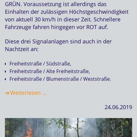
GRÜN. Voraussetzung ist allerdings das
Einhalten der zulässigen Höchstgeschwindigkeit
von aktuell 30 km/h in dieser Zeit. Schnellere
Fahrzeuge fahren hingegen vor ROT auf.
Diese drei Signalanlagen sind auch in der
Nachtzeit an:
Freiheitstraße / Südstraße,
Freiheitstraße / Alte Freiheitstraße,
Freiheitstraße / Blumenstraße / Weststraße.
Weiterlesen …
24.06.2019