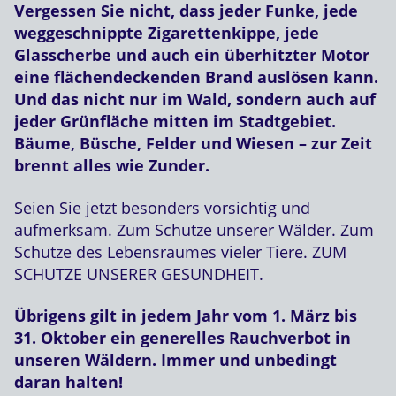
Vergessen Sie nicht, dass jeder Funke, jede
weggeschnippte Zigarettenkippe, jede
Glasscherbe und auch ein überhitzter Motor
eine flächendeckenden Brand auslösen kann.
Und das nicht nur im Wald, sondern auch auf
jeder Grünfläche mitten im Stadtgebiet.
Bäume, Büsche, Felder und Wiesen – zur Zeit
brennt alles wie Zunder.
Seien Sie jetzt besonders vorsichtig und
aufmerksam. Zum Schutze unserer Wälder. Zum
Schutze des Lebensraumes vieler Tiere. ZUM
SCHUTZE UNSERER GESUNDHEIT.
Übrigens gilt in jedem Jahr vom 1. März bis
31. Oktober ein generelles Rauchverbot in
unseren Wäldern. Immer und unbedingt
daran halten!