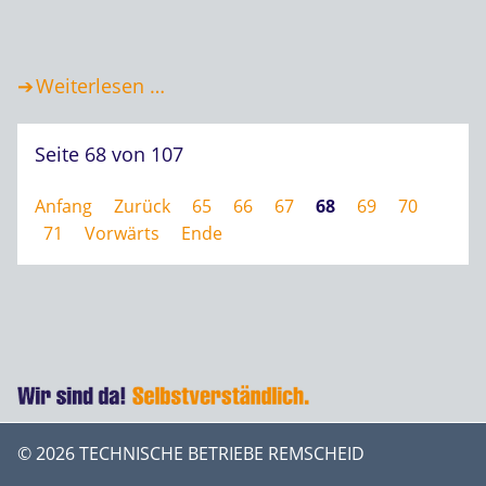
Weiterlesen …
Seite 68 von 107
Anfang
Zurück
65
66
67
68
69
70
71
Vorwärts
Ende
© 2026 TECHNISCHE BETRIEBE REMSCHEID