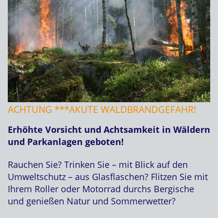
ACHTUNG ***AKUTE WALDBRANDGEFAHR!
Erhöhte Vorsicht und Achtsamkeit in Wäldern
und Parkanlagen geboten!
Rauchen Sie? Trinken Sie – mit Blick auf den
Umweltschutz – aus Glasflaschen? Flitzen Sie mit
Ihrem Roller oder Motorrad durchs Bergische
und genießen Natur und Sommerwetter?