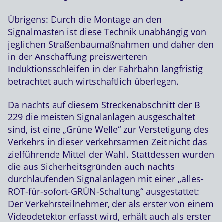
Übrigens: Durch die Montage an den
Signalmasten ist diese Technik unabhängig von
jeglichen Straßenbaumaßnahmen und daher den
in der Anschaffung preiswerteren
Induktionsschleifen in der Fahrbahn langfristig
betrachtet auch wirtschaftlich überlegen.
Da nachts auf diesem Streckenabschnitt der B
229 die meisten Signalanlagen ausgeschaltet
sind, ist eine „Grüne Welle“ zur Verstetigung des
Verkehrs in dieser verkehrsarmen Zeit nicht das
zielführende Mittel der Wahl. Stattdessen wurden
die aus Sicherheitsgründen auch nachts
durchlaufenden Signalanlagen mit einer „alles-
ROT-für-sofort-GRÜN-Schaltung“ ausgestattet:
Der Verkehrsteilnehmer, der als erster von einem
Videodetektor erfasst wird, erhält auch als erster