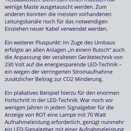
wenige Maste ausgetauscht werden. Zum
anderen konnten die meisten vorhandenen
Leitungskanäle noch für das notwendigen
Einziehen neuer Kabel verwendet werden.
Ein weiterer Pluspunkt: Im Zuge des Umbaus
erfolgte an allen Anlagen „in einem Rutsch“ auch
die Anpassung der veralteten Gerätetechnik von
230 Volt auf die energiesparende LED-Technik –
ein wegen der verringerten Stromaufnahme
zusätzlicher Beitrag zur CO2 Minderung.
Ein plakatives Beispiel hierzu für den enormen
Fortschritt in der LED-Technik: War noch vor
wenigen Jahren in jedem Signalgeber für die
Anzeige von ROT eine Lampe mit 70 Watt
Aufnahmeleistung erforderlich, genügt nunmehr
ein LED-Signalgeber mit einer Aufnahmeleistung