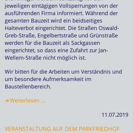
jeweiligen eintägigen Vollsperrungen von der
ausführenden Firma informiert. Während der
gesamten Bauzeit wird ein beidseitiges
Halteverbot eingerichtet. Die Straßen Oswald-
Greb-Straße, Engelbertstraße und Grünstraße
werden für die Bauzeit als Sackgassen
eingerichtet, so dass eine Zufahrt zur Jan-
Wellem-Straße nicht möglich ist.
Wir bitten für die Arbeiten um Verständnis und
um besondere Aufmerksamkeit im
Baustellenbereich.
Weiterlesen …
11.07.2019
VERANSTALTUNG AUF DEM PARKFRIEDHOF