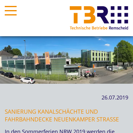
26.07.2019
SANIERUNG KANALSCHÄCHTE UND
FAHRBAHNDECKE NEUENKAMPER STRASSE
In den Sommerferien NRW 2019 werden die