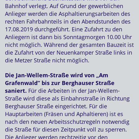
Bahnhof verlegt. Auf Grund der gewerblichen
Anlieger werden die Asphaltierungsarbeiten des
rechten Fahrbahnteils in den Abendstunden des
17.08.2019 durchgeführt. Eine Zufahrt zu den
Anliegern ist dann bis Sonntagmorgen 10.00 Uhr
nicht möglich. Während der gesamten Bauzeit ist
die Zufahrt von der Neuenkamper Straße links in
die Metzer Straße nicht möglich.
Die Jan-Wellem-Straße wird von „Am
Grafenwald“ bis zur Berghauser Straße
saniert.
Für die Arbeiten in der Jan-Wellem-
Straße wird diese als Einbahnstraße in Richtung
Berghauser Straße eingerichtet. Für die
Hauptarbeiten (Fräsen und Aphaltieren) ist es
nach den neuen Arbeitsschutzregeln notwendig
die Straße für diesen Zeitpunkt voll zu sperren.
Die Anlieger werden rechtzeitig vor den