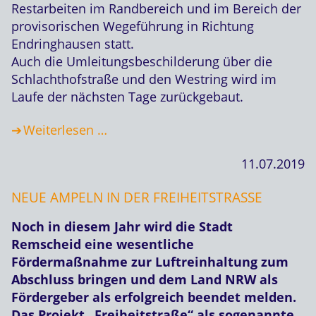
Restarbeiten im Randbereich und im Bereich der
provisorischen Wegeführung in Richtung
Endringhausen statt.
Auch die Umleitungsbeschilderung über die
Schlachthofstraße und den Westring wird im
Laufe der nächsten Tage zurückgebaut.
Weiterlesen …
11.07.2019
NEUE AMPELN IN DER FREIHEITSTRASSE
Noch in diesem Jahr wird die Stadt
Remscheid eine wesentliche
Fördermaßnahme zur Luftreinhaltung zum
Abschluss bringen und dem Land NRW als
Fördergeber als erfolgreich beendet melden.
Das Projekt „Freiheitstraße“ als sogenannte