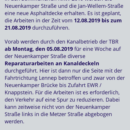
Neuenkamper Straße und die Jan-Wellem-Straße
eine neue Asphaltdecke erhalten. Es ist geplant,
die Arbeiten in der Zeit vom
12.08.2019 bis zum
21.08.2019
durchzuführen.
Vorab werden durch den Kanalbetrieb der TBR
ab Montag, den 05.08.2019
für eine Woche auf
der Neuenkamper Straße diverse
Reparaturarbeiten an Kanaldeckeln
durchgeführt. Hier ist dann nur die Seite mit der
Fahrtrichtung Lennep betroffen und zwar von der
Neuenkamper Brücke bis Zufahrt EWR /
Knappstein. Für die Arbeiten ist es erforderlich,
den Verkehr auf eine Spur zu reduzieren. Dabei
kann zeitweise nicht von der Neuenkamper
Straße links in die Metzer Straße abgebogen
werden.