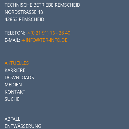
TECHNISCHE BETRIEBE REMSCHEID
NORDSTRASSE 48
42853 REMSCHEID
TELEFON:
(0 21 91) 16 - 28 40
E-MAIL:
INFO@TBR-INFO.DE
AKTUELLES
KARRIERE
DOWNLOADS
MEDIEN
KONTAKT
SUCHE
ABFALL
ENTWÄSSERUNG