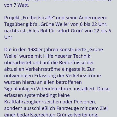
von 7 Watt.
Projekt „Freiheitstraße“ und seine Änderungen:
Tagsüber gibt’s „Grüne Welle“ von 6 bis 22 Uhr,
nachts ist „Alles Rot für sofort Grün“ von 22 bis 6
Uhr
Die in den 1980er Jahren konstruierte „Grüne
Welle“ wurde mit Hilfe neuerer Technik
überarbeitet und auf die Bedürfnisse der
aktuellen Verkehrsströme eingestellt. Zur
notwendigen Erfassung der Verkehrsströme
wurden hierzu an allen betroffenen
Signalanlagen Videodetektoren installiert. Diese
erfassen systembedingt keine
Kraftfahrzeugkennzeichen oder Personen,
sondern ausschließlich Fahrzeuge mit dem Ziel
einer bedarfsgerechten Grünzeitverteilung.