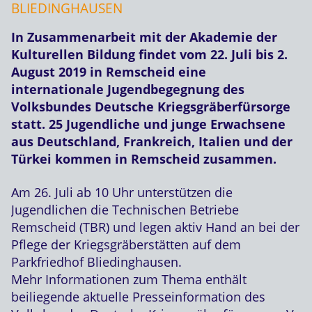
BLIEDINGHAUSEN
In Zusammenarbeit mit der Akademie der
Kulturellen Bildung findet vom 22. Juli bis 2.
August 2019 in Remscheid eine
internationale Jugendbegegnung des
Volksbundes Deutsche Kriegsgräberfürsorge
statt. 25 Jugendliche und junge Erwachsene
aus Deutschland, Frankreich, Italien und der
Türkei kommen in Remscheid zusammen.
Am 26. Juli ab 10 Uhr unterstützen die
Jugendlichen die Technischen Betriebe
Remscheid (TBR) und legen aktiv Hand an bei der
Pflege der Kriegsgräberstätten auf dem
Parkfriedhof Bliedinghausen.
Mehr Informationen zum Thema enthält
beiliegende aktuelle Presseinformation des