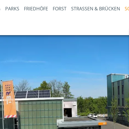
PARKS
FRIEDHÖFE
FORST
STRASSEN & BRÜCKEN
S