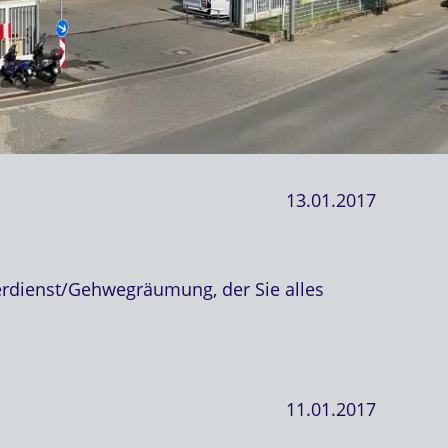
13.01.2017
erdienst/Gehwegräumung, der Sie alles
11.01.2017