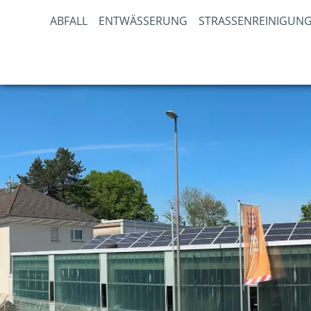
ABFALL
ENTWÄSSERUNG
STRASSENREINIGUNG