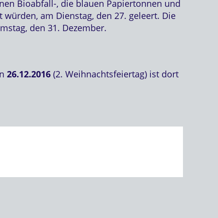
nen Bioabfall-, die blauen Papiertonnen und
würden, am Dienstag, den 27. geleert. Die
Samstag, den 31. Dezember.
en
26.12.2016
(2. Weihnachtsfeiertag) ist dort