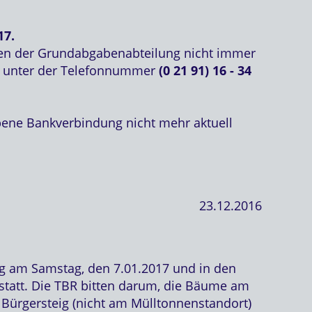
17.
nnen der Grundabgabenabteilung nicht immer
er unter der Telefonnummer
(0 21 91) 16 - 34
bene Bankverbindung nicht mehr aktuell
23.12.2016
g am Samstag, den 7.01.2017 und in den
statt. Die TBR bitten darum, die Bäume am
n Bürgersteig (nicht am Mülltonnenstandort)