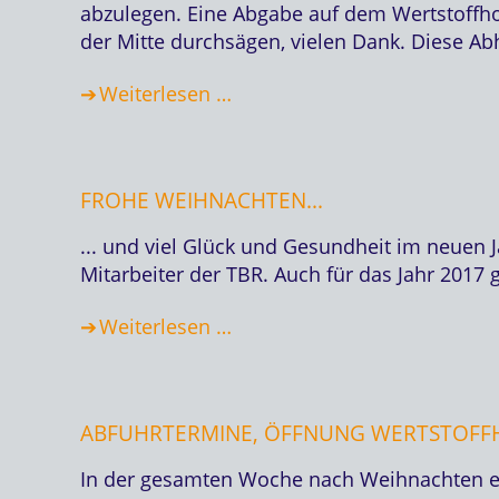
abzulegen. Eine Abgabe auf dem Wertstoffhof 
der Mitte durchsägen, vielen Dank. Diese A
Weiterlesen …
FROHE WEIHNACHTEN...
... und viel Glück und Gesundheit im neuen
Mitarbeiter der TBR. Auch für das Jahr 2017 gi
Weiterlesen …
ABFUHRTERMINE, ÖFFNUNG WERTSTOFFH
In der gesamten Woche nach Weihnachten erf