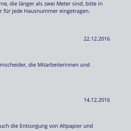
, die länger als zwei Meter sind, bitte in
der für jede Hausnummer eingetragen.
22.12.2016
mscheider, die Mitarbeiterinnen und
14.12.2016
uch die Entsorgung von Altpapier und