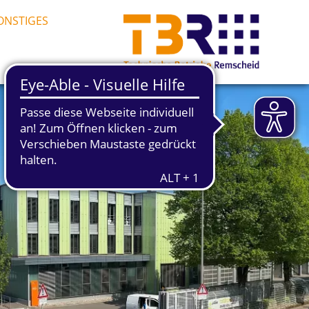
ONSTIGES