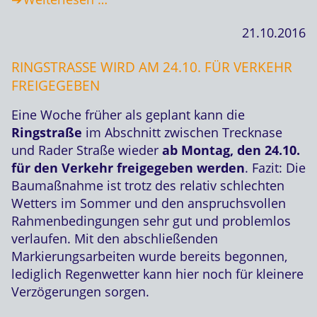
21.10.2016
RINGSTRASSE WIRD AM 24.10. FÜR VERKEHR F
REIGEGEBEN
Eine Woche früher als geplant kann die
Ringstraße
im Abschnitt zwischen Trecknase
und Rader Straße wieder
ab Montag, den 24.10.
für den Verkehr freigegeben werden
. Fazit: Die
Baumaßnahme ist trotz des relativ schlechten
Wetters im Sommer und den anspruchsvollen
Rahmenbedingungen sehr gut und problemlos
verlaufen. Mit den abschließenden
Markierungsarbeiten wurde bereits begonnen,
lediglich Regenwetter kann hier noch für kleinere
Verzögerungen sorgen.