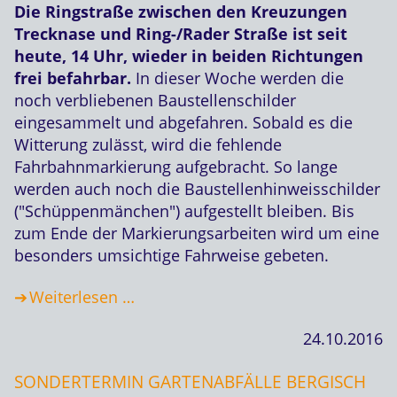
Die Ringstraße zwischen den Kreuzungen
Trecknase und Ring-/Rader Straße ist seit
heute, 14 Uhr, wieder in beiden Richtungen
frei befahrbar.
In dieser Woche werden die
noch verbliebenen Baustellenschilder
eingesammelt und abgefahren. Sobald es die
Witterung zulässt, wird die fehlende
Fahrbahnmarkierung aufgebracht. So lange
werden auch noch die Baustellenhinweisschilder
("Schüppenmänchen") aufgestellt bleiben. Bis
zum Ende der Markierungsarbeiten wird um eine
besonders umsichtige Fahrweise gebeten.
Weiterlesen …
24.10.2016
SONDERTERMIN GARTENABFÄLLE BERGISCH