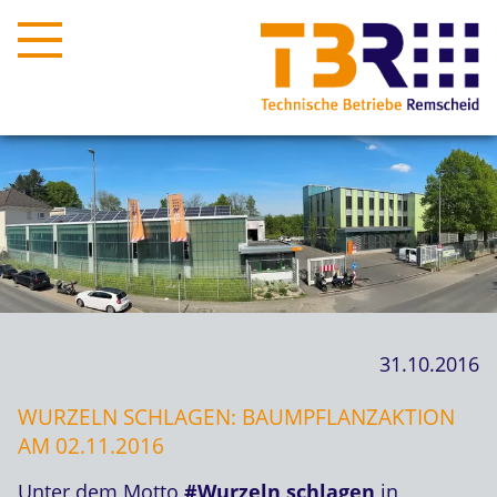
31.10.2016
WURZELN SCHLAGEN: BAUMPFLANZAKTION
AM 02.11.2016
Unter dem Motto
#Wurzeln schlagen
in