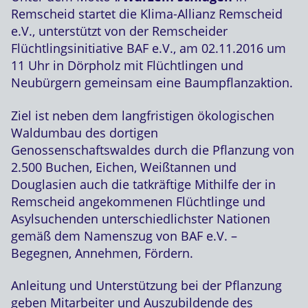
Remscheid startet die Klima-Allianz Remscheid
e.V., unterstützt von der Remscheider
Flüchtlingsinitiative BAF e.V., am 02.11.2016 um
11 Uhr in Dörpholz mit Flüchtlingen und
Neubürgern gemeinsam eine Baumpflanzaktion.
Ziel ist neben dem langfristigen ökologischen
Waldumbau des dortigen
Genossenschaftswaldes durch die Pflanzung von
2.500 Buchen, Eichen, Weißtannen und
Douglasien auch die tatkräftige Mithilfe der in
Remscheid angekommenen Flüchtlinge und
Asylsuchenden unterschiedlichster Nationen
gemäß dem Namenszug von BAF e.V. –
Begegnen, Annehmen, Fördern.
Anleitung und Unterstützung bei der Pflanzung
geben Mitarbeiter und Auszubildende des