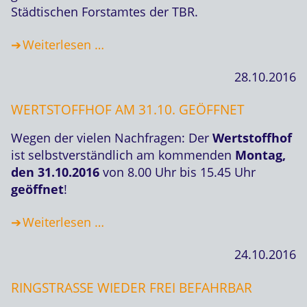
Städtischen Forstamtes der TBR.
Weiterlesen …
28.10.2016
WERTSTOFFHOF AM 31.10. GEÖFFNET
Wegen der vielen Nachfragen: Der
Wertstoffhof
ist selbstverständlich am kommenden
Montag,
den 31.10.2016
von 8.00 Uhr bis 15.45 Uhr
geöffnet
!
Weiterlesen …
24.10.2016
RINGSTRASSE WIEDER FREI BEFAHRBAR