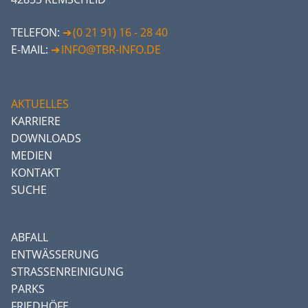
TELEFON:
(0 21 91) 16 - 28 40
E-MAIL:
INFO@TBR-INFO.DE
AKTUELLES
KARRIERE
DOWNLOADS
MEDIEN
KONTAKT
SUCHE
ABFALL
ENTWÄSSERUNG
STRASSENREINIGUNG
PARKS
FRIEDHÖFE