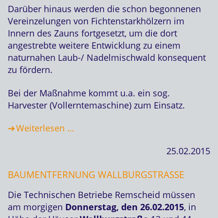
Darüber hinaus werden die schon begonnenen
Vereinzelungen von Fichtenstarkhölzern im
Innern des Zauns fortgesetzt, um die dort
angestrebte weitere Entwicklung zu einem
naturnahen Laub-/ Nadelmischwald konsequent
zu fördern.
Bei der Maßnahme kommt u.a. ein sog.
Harvester (Vollerntemaschine) zum Einsatz.
Weiterlesen …
25.02.2015
BAUMENTFERNUNG WALLBURGSTRASSE
Die Technischen Betriebe Remscheid müssen
am morgigen
Donnerstag, den 26.02.2015
, in