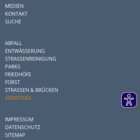
MEDIEN
KONTAKT
SUCHE
ABFALL
ENTWÄSSERUNG
STRASSENREINIGUNG
PARKS
FRIEDHÖFE
FORST
STRASSEN & BRÜCKEN
SONSTIGES
IMPRESSUM
DATENSCHUTZ
SITEMAP