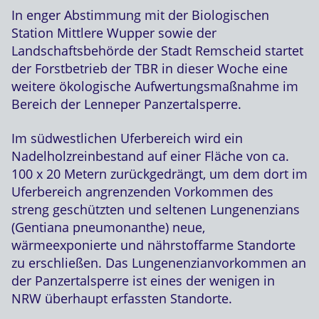
In enger Abstimmung mit der Biologischen
Station Mittlere Wupper sowie der
Landschaftsbehörde der Stadt Remscheid startet
der Forstbetrieb der TBR in dieser Woche eine
weitere ökologische Aufwertungsmaßnahme im
Bereich der Lenneper Panzertalsperre.
Im südwestlichen Uferbereich wird ein
Nadelholzreinbestand auf einer Fläche von ca.
100 x 20 Metern zurückgedrängt, um dem dort im
Uferbereich angrenzenden Vorkommen des
streng geschützten und seltenen Lungenenzians
(Gentiana pneumonanthe) neue,
wärmeexponierte und nährstoffarme Standorte
zu erschließen. Das Lungenenzianvorkommen an
der Panzertalsperre ist eines der wenigen in
NRW überhaupt erfassten Standorte.