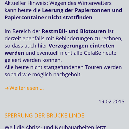
Aktueller Hinweis: Wegen des Winterwetters
kann heute die
Leerung der Papiertonnen und
Papiercontainer nicht stattfinden
.
Im Bereich der
Restmüll- und Biotouren
ist
derzeit ebenfalls mit Behinderungen zu rechnen,
so dass auch hier
Verzögerungen eintreten
werden
und eventuell nicht alle Gefäße heute
geleert werden können.
Alle heute nicht stattgefundenen Touren werden
sobald wie möglich nachgeholt.
Weiterlesen …
19.02.2015
SPERRUNG DER BRÜCKE LINDE
Weil die Abriss- und Neubauarbeiten jetzt