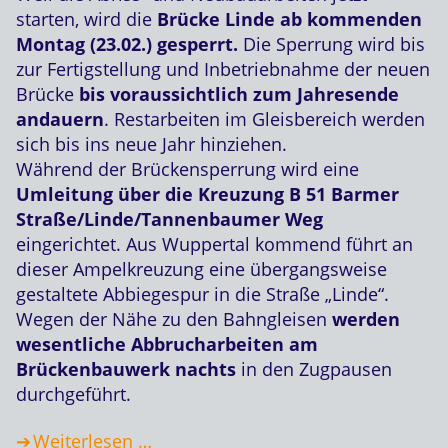
starten, wird die
Brücke Linde ab kommenden
Montag (23.02.) gesperrt.
Die Sperrung wird bis
zur Fertigstellung und Inbetriebnahme der neuen
Brücke
bis voraussichtlich zum Jahresende
andauern
. Restarbeiten im Gleisbereich werden
sich bis ins neue Jahr hinziehen.
Während der Brückensperrung wird eine
Umleitung über die Kreuzung B 51 Barmer
Straße/Linde/Tannenbaumer Weg
eingerichtet. Aus Wuppertal kommend führt an
dieser Ampelkreuzung eine übergangsweise
gestaltete Abbiegespur in die Straße „Linde“.
Wegen der Nähe zu den Bahngleisen
werden
wesentliche Abbrucharbeiten am
Brückenbauwerk nachts
in den Zugpausen
durchgeführt.
Weiterlesen …