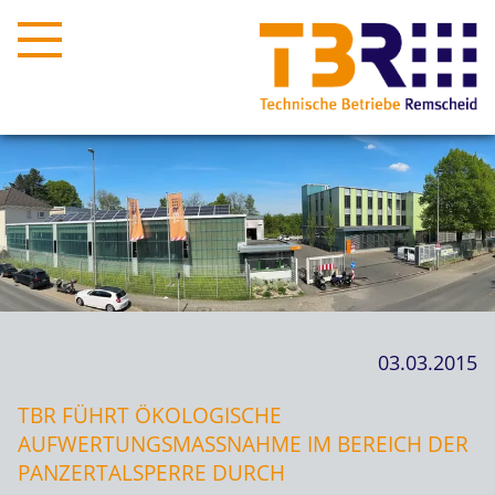
03.03.2015
TBR FÜHRT ÖKOLOGISCHE
AUFWERTUNGSMASSNAHME IM BEREICH DER P
ANZERTALSPERRE DURCH