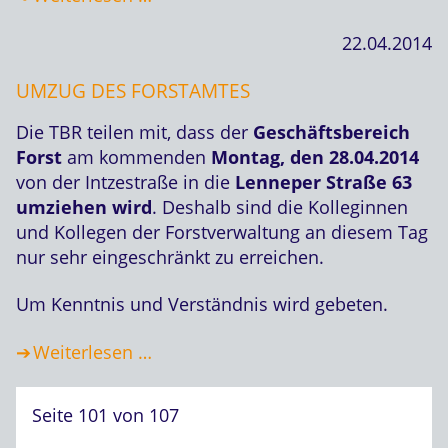
22.04.2014
UMZUG DES FORSTAMTES
Die TBR teilen mit, dass der
Geschäftsbereich
Forst
am kommenden
Montag, den 28.04.2014
von der Intzestraße in die
Lenneper Straße 63
umziehen wird
. Deshalb sind die Kolleginnen
und Kollegen der Forstverwaltung an diesem Tag
nur sehr eingeschränkt zu erreichen.
Um Kenntnis und Verständnis wird gebeten.
Weiterlesen …
Seite 101 von 107