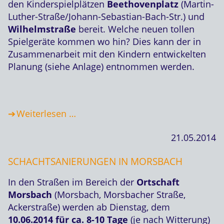
den Kinderspielplätzen
Beethovenplatz
(Martin-
Luther-Straße/Johann-Sebastian-Bach-Str.) und
Wilhelmstraße
bereit. Welche neuen tollen
Spielgeräte kommen wo hin? Dies kann der in
Zusammenarbeit mit den Kindern entwickelten
Planung (siehe Anlage) entnommen werden.
Weiterlesen …
21.05.2014
SCHACHTSANIERUNGEN IN MORSBACH
In den Straßen im Bereich der
Ortschaft
Morsbach
(Morsbach, Morsbacher Straße,
Ackerstraße) werden ab Dienstag, dem
10.06.2014 für ca. 8-10 Tage
(je nach Witterung)