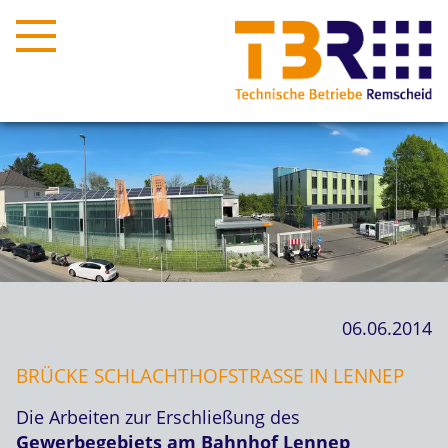
06.06.2014
BRÜCKE SCHLACHTHOFSTRASSE IN LENNEP
Die Arbeiten zur Erschließung des
Gewerbegebiets am Bahnhof Lennep