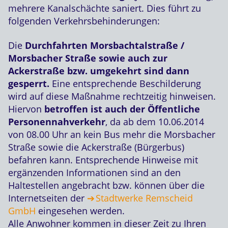
mehrere Kanalschächte saniert. Dies führt zu
folgenden Verkehrsbehinderungen:
Die
Durchfahrten Morsbachtalstraße /
Morsbacher Straße sowie auch zur
Ackerstraße bzw. umgekehrt
sind dann
gesperrt.
Eine entsprechende Beschilderung
wird auf diese Maßnahme rechtzeitig hinweisen.
Hiervon
betroffen ist auch der Öffentliche
Personennahverkehr
, da ab dem 10.06.2014
von 08.00 Uhr an kein Bus mehr die Morsbacher
Straße sowie die Ackerstraße (Bürgerbus)
befahren kann. Entsprechende Hinweise mit
ergänzenden Informationen sind an den
Haltestellen angebracht bzw. können über die
Internetseiten der
Stadtwerke Remscheid
GmbH
eingesehen werden.
Alle Anwohner kommen in dieser Zeit zu Ihren