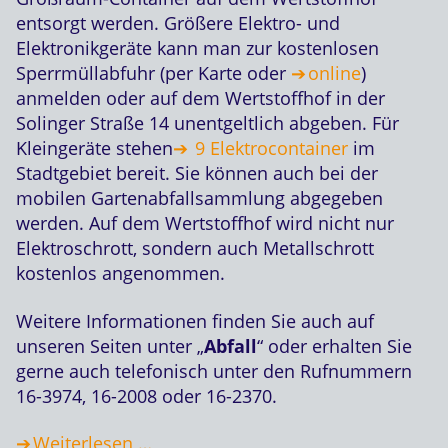
entsorgt werden. Größere Elektro- und
Elektronikgeräte kann man zur kostenlosen
Sperrmüllabfuhr (per Karte oder
online
)
anmelden oder auf dem Wertstoffhof in der
Solinger Straße 14 unentgeltlich abgeben. Für
Kleingeräte stehen
9 Elektrocontainer
im
Stadtgebiet bereit. Sie können auch bei der
mobilen Gartenabfallsammlung abgegeben
werden. Auf dem Wertstoffhof wird nicht nur
Elektroschrott, sondern auch Metallschrott
kostenlos angenommen.
Weitere Informationen finden Sie auch auf
unseren Seiten unter „
Abfall
“ oder erhalten Sie
gerne auch telefonisch unter den Rufnummern
16-3974, 16-2008 oder 16-2370.
Weiterlesen …