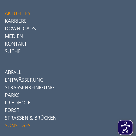
AKTUELLES
KARRIERE
DOWNLOADS
MEDIEN
KONTAKT
SUCHE
ABFALL
ENTWÄSSERUNG
STRASSENREINIGUNG
PARKS
FRIEDHÖFE
FORST
STRASSEN & BRÜCKEN
SONSTIGES