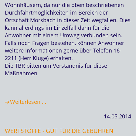
Wohnhäusern, da nur die oben beschriebenen
Durchfahrtmöglichkeiten im Bereich der
Ortschaft Morsbach in dieser Zeit wegfallen. Dies
kann allerdings im Einzelfall dann für die
Anwohner mit einem Umweg verbunden sein.
Falls noch Fragen bestehen, können Anwohner
weitere Informationen gerne über Telefon 16-
2211 (Herr Kluge) erhalten.
Die TBR bitten um Verständnis für diese
Maßnahmen.
Weiterlesen …
14.05.2014
WERTSTOFFE - GUT FÜR DIE GEBÜHREN