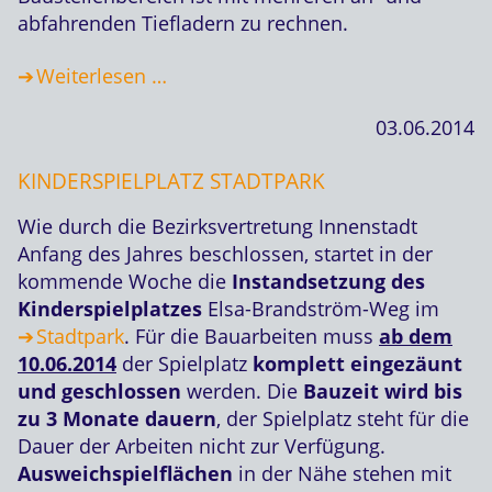
abfahrenden Tiefladern zu rechnen.
Weiterlesen …
03.06.2014
KINDERSPIELPLATZ STADTPARK
Wie durch die Bezirksvertretung Innenstadt
Anfang des Jahres beschlossen, startet in der
kommende Woche die
Instandsetzung des
Kinderspielplatzes
Elsa-Brandström-Weg im
Stadtpark
. Für die Bauarbeiten muss
ab dem
10.06.2014
der Spielplatz
komplett eingezäunt
und geschlossen
werden. Die
Bauzeit wird bis
zu 3 Monate dauern
, der Spielplatz steht für die
Dauer der Arbeiten nicht zur Verfügung.
Ausweichspielflächen
in der Nähe stehen mit